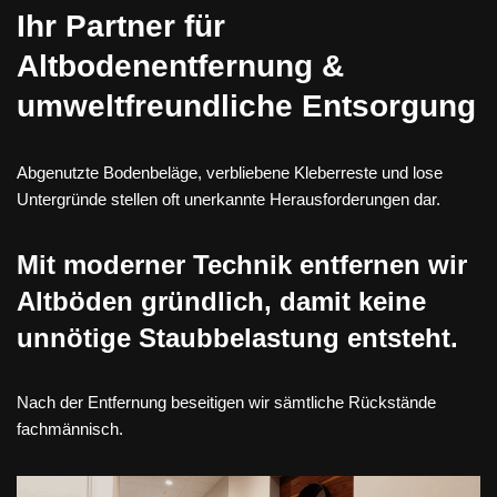
Ihr Partner für
Altbodenentfernung &
umweltfreundliche Entsorgung
Abgenutzte Bodenbeläge, verbliebene Kleberreste und lose
Untergründe stellen oft unerkannte Herausforderungen dar.
Mit moderner Technik entfernen wir
Altböden gründlich, damit keine
unnötige Staubbelastung entsteht.
Nach der Entfernung beseitigen wir sämtliche Rückstände
fachmännisch.