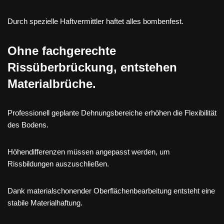
Durch spezielle Haftvermittler haftet alles bombenfest.
Ohne fachgerechte
Rissüberbrückung, entstehen
Materialbrüche.
Professionell geplante Dehnungsbereiche erhöhen die Flexibilität
des Bodens.
Höhendifferenzen müssen angepasst werden, um
Rissbildungen auszuschließen.
Dank materialschonender Oberflächenbearbeitung entsteht eine
stabile Materialhaftung.