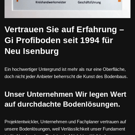
Vertrauen Sie auf Erfahrung –
Gi Profiboden seit 1994 für
Neu Isenburg
Ein hochwertiger Untergrund ist mehr als nur eine Oberfläche,
doch nicht jeder Anbieter beherrscht die Kunst des Bodenbaus.
Unser Unternehmen Wir legen Wert
auf durchdachte Bodenlösungen.
Projektentwickler, Unternehmen und Fachplaner vertrauen auf
unsere Bodenlösungen, weil Verlässlichkeit unser Fundament