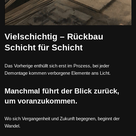
Vielschichtig – Rückbau
Schicht für Schicht
Das Vorherige enthüllt sich erst im Prozess, bei jeder
Demontage kommen verborgene Elemente ans Licht.
Manchmal führt der Blick zurück,
um voranzukommen.
Wo sich Vergangenheit und Zukunft begegnen, beginnt der
Wandel.