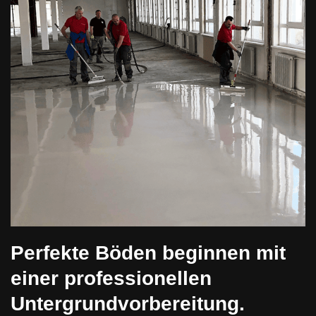
Perfekte Böden beginnen mit
einer professionellen
Untergrundvorbereitung.