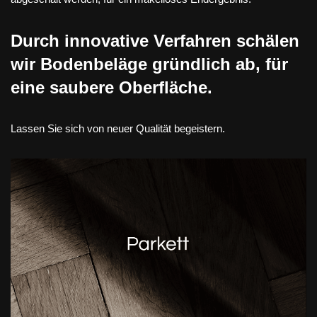
Durch innovative Verfahren schälen
wir Bodenbeläge gründlich ab, für
eine saubere Oberfläche.
Lassen Sie sich von neuer Qualität begeistern.