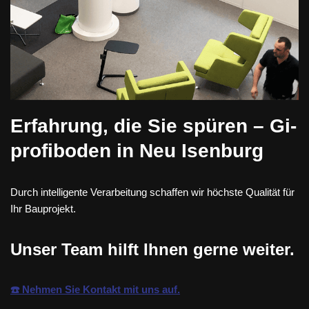
Erfahrung, die Sie spüren – Gi-
profiboden in Neu Isenburg
Durch intelligente Verarbeitung schaffen wir höchste Qualität für
Ihr Bauprojekt.
Unser Team hilft Ihnen gerne weiter.
☎️ Nehmen Sie Kontakt mit uns auf.