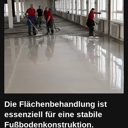
Die Flächenbehandlung ist
essenziell für eine stabile
Fußbodenkonstruktion.