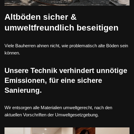
Altböden sicher &
umweltfreundlich beseitigen
Viele Bauherren ahnen nicht, wie problematisch alte Böden sein
können.
Unsere Technik verhindert unnötige
Emissionen, für eine sichere
Sanierung.
Wir entsorgen alle Materialien umweltgerecht, nach den
aktuellen Vorschriften der Umweltgesetzgebung.