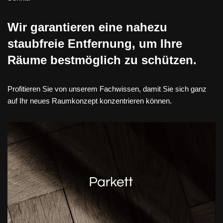
Wir garantieren eine nahezu
staubfreie Entfernung, um Ihre
Räume bestmöglich zu schützen.
Profitieren Sie von unserem Fachwissen, damit Sie sich ganz
auf Ihr neues Raumkonzept konzentrieren können.