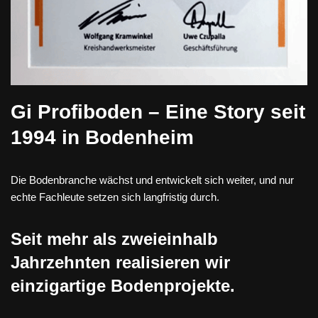
Gi Profiboden – Eine Story seit
1994 in Bodenheim
Die Bodenbranche wächst und entwickelt sich weiter, und nur
echte Fachleute setzen sich langfristig durch.
Seit mehr als zweieinhalb
Jahrzehnten realisieren wir
einzigartige Bodenprojekte.