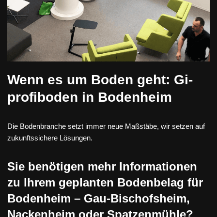
Wenn es um Boden geht: Gi-
profiboden in Bodenheim
Die Bodenbranche setzt immer neue Maßstäbe, wir setzen auf
zukunftssichere Lösungen.
Sie benötigen mehr Informationen
zu Ihrem geplanten Bodenbelag für
Bodenheim – Gau-Bischofsheim,
Nackenheim oder Spatzenmühle?