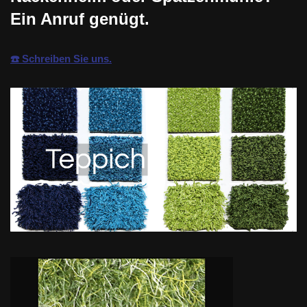
Ein Anruf genügt.
☎️ Schreiben Sie uns.