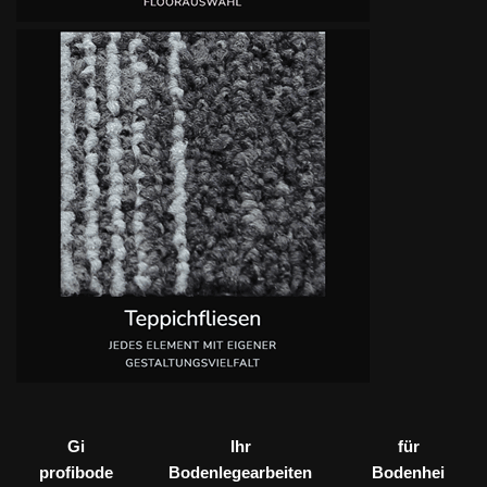
Gi
Ihr
für
profibode
Bodenlegearbeiten
Bodenhei