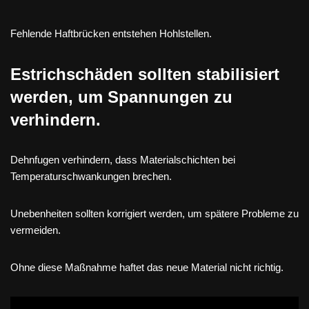
Fehlende Haftbrücken entstehen Hohlstellen.
Estrichschäden sollten stabilisiert
werden, um Spannungen zu
verhindern.
Dehnfugen verhindern, dass Materialschichten bei
Temperaturschwankungen brechen.
Unebenheiten sollten korrigiert werden, um spätere Probleme zu
vermeiden.
Ohne diese Maßnahme haftet das neue Material nicht richtig.