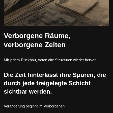
Verborgene Räume,
verborgene Zeiten
Mit jedem Rückbau, treten alte Strukturen wieder hervor.
Die Zeit hinterlässt ihre Spuren, die
durch jede freigelegte Schicht
sichtbar werden.
Veränderung beginnt im Verborgenen.