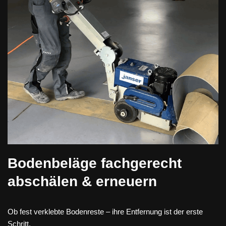
Bodenbeläge fachgerecht
abschälen & erneuern
Ob fest verklebte Bodenreste – ihre Entfernung ist der erste
Schritt.