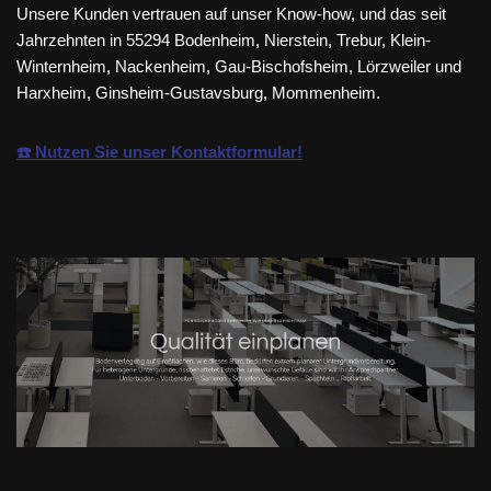
Unsere Kunden vertrauen auf unser Know-how, und das seit
Jahrzehnten in 55294 Bodenheim, Nierstein, Trebur, Klein-
Winternheim, Nackenheim, Gau-Bischofsheim, Lörzweiler und
Harxheim, Ginsheim-Gustavsburg, Mommenheim.
☎️ Nutzen Sie unser Kontaktformular!