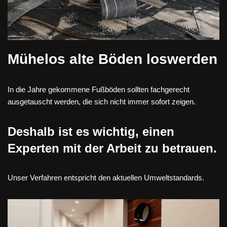
Mühelos alte Böden loswerden
In die Jahre gekommene Fußböden sollten fachgerecht
ausgetauscht werden, die sich nicht immer sofort zeigen.
Deshalb ist es wichtig, einen
Experten mit der Arbeit zu betrauen.
Unser Verfahren entspricht den aktuellen Umweltstandards.