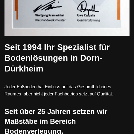
Seit 1994 Ihr Spezialist für
Bodenlösungen in Dorn-
Dürkheim
Jeder Fußboden hat Einfluss auf das Gesamtbild eines
Raumes, aber nicht jeder Fachbetrieb setzt auf Qualität.
Seit über 25 Jahren setzen wir
Maßstäbe im Bereich
Bodenverlegung.