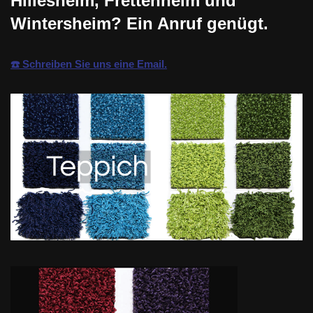
Hillesheim, Frettenheim und
Wintersheim? Ein Anruf genügt.
☎️ Schreiben Sie uns eine Email.