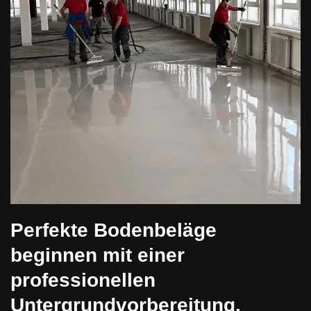
Perfekte Bodenbeläge
beginnen mit einer
professionellen
Untergrundvorbereitung.