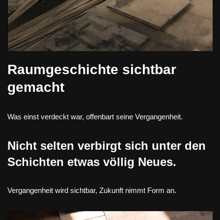
Raumgeschichte sichtbar
gemacht
Was einst verdeckt war, offenbart seine Vergangenheit.
Nicht selten verbirgt sich unter den
Schichten etwas völlig Neues.
Vergangenheit wird sichtbar, Zukunft nimmt Form an.