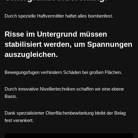
Durch spezielle Haftvermittler haftet alles bombenfest.
Risse im Untergrund müssen
stabilisiert werden, um Spannungen
auszugleichen.
Bewegungsfugen verhindern Schäden bei großen Flächen.
Durch innovative Nivelliertechniken schaffen wir eine ebene
Basis.
Dank spezialisierter Oberflächenbearbeitung bleibt der Belag
fest verankert.