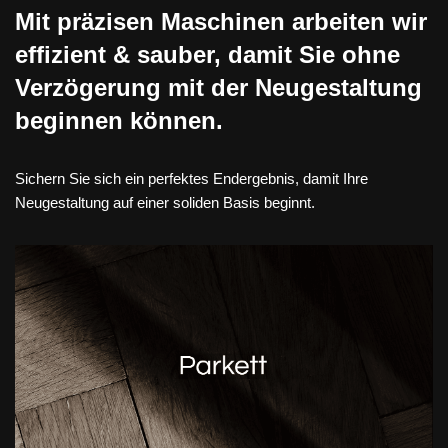
Mit präzisen Maschinen arbeiten wir
effizient & sauber, damit Sie ohne
Verzögerung mit der Neugestaltung
beginnen können.
Sichern Sie sich ein perfektes Endergebnis, damit Ihre
Neugestaltung auf einer soliden Basis beginnt.