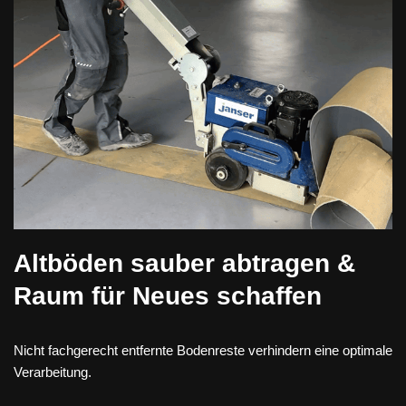
Altböden sauber abtragen &
Raum für Neues schaffen
Nicht fachgerecht entfernte Bodenreste verhindern eine optimale
Verarbeitung.