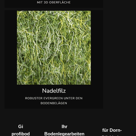
Gi
Ihr
für Dorn-
profibod
Bodenlegearbeiten