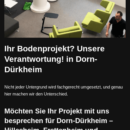
Ihr Bodenprojekt? Unsere
Verantwortung! in Dorn-
Dürkheim
Nicht jeder Untergrund wird fachgerecht umgesetzt, und genau
hier machen wir den Unterschied.
Möchten Sie Ihr Projekt mit uns
besprechen für Dorn-Dürkheim –