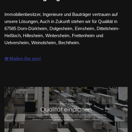
Immobilienbesitzer, Ingenieure und Bauträger vertrauen auf
unsere Lösungen, Auch in Zukunft stehen wir für Qualität in
67585 Dorn-Dürkheim, Dolgesheim, Eimsheim, Dittelsheim-
Heßloch, Hillesheim, Wintersheim, Frettenheim und
Uelversheim, Weinolsheim, Bechtheim.
☎️ Mailen Sie uns!