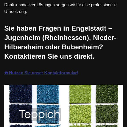
Dank innovativer Lösungen sorgen wir für eine professionelle
Umsetzung.
Sie haben Fragen in Engelstadt –
Jugenheim (Rheinhessen), Nieder-
Hilbersheim oder Bubenheim?
Kontaktieren Sie uns direkt.
☎️ Nutzen Sie unser Kontaktformular!