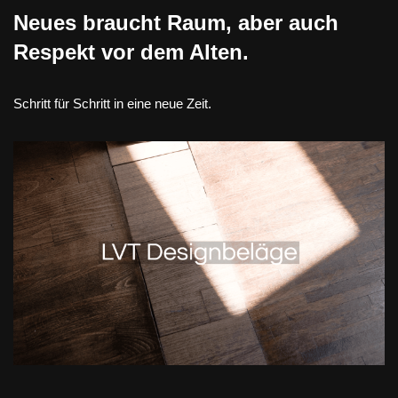
Neues braucht Raum, aber auch
Respekt vor dem Alten.
Schritt für Schritt in eine neue Zeit.