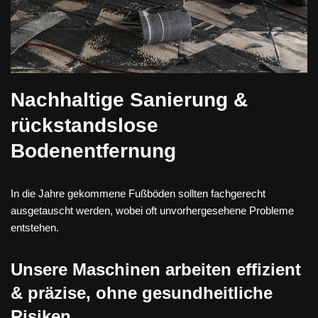
Nachhaltige Sanierung &
rückstandslose
Bodenentfernung
In die Jahre gekommene Fußböden sollten fachgerecht
ausgetauscht werden, wobei oft unvorhergesehene Probleme
entstehen.
Unsere Maschinen arbeiten effizient
& präzise, ohne gesundheitliche
Risiken.