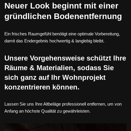
Neuer Look beginnt mit einer
gründlichen Bodenentfernung
Ein frisches Raumgefühl benötigt eine optimale Vorbereitung,
damit das Endergebnis hochwertig & langlebig bleibt.
Unsere Vorgehensweise schützt Ihre
Räume & Materialien, sodass Sie
sich ganz auf Ihr Wohnprojekt
konzentrieren können.
Lassen Sie uns Ihre Altbeläge professionell entfernen, um von
Anfang an höchste Qualität zu gewährleisten.