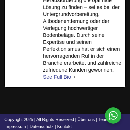
Herausforderung die optimale
Lösung zu finden – sei es bei der
Untergrundvorbereitung,
Altbodenentfernung oder der
Verlegung hochwertiger
Bodenbeläge. Durch seine
Expertise und seinen
Perfektionismus hat er sich einen
hervorragenden Ruf in der
Branche erarbeitet und zahlreiche
zufriedene Kunden gewonnen.
See Full Bio
Copyright 2025 | All Rights Reserved |
Über uns
|
Team
|
Impressum
|
Datenschutz
|
Kontakt