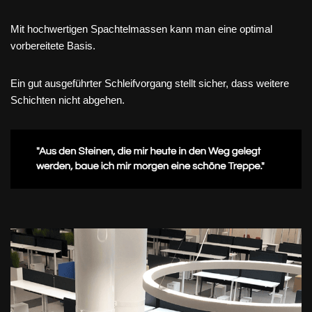
Mit hochwertigen Spachtelmassen kann man eine optimal
vorbereitete Basis.
Ein gut ausgeführter Schleifvorgang stellt sicher, dass weitere
Schichten nicht abgehen.