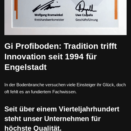
Gi Profiboden: Tradition trifft
Innovation seit 1994 für
Engelstadt
In der Bodenbranche versuchen viele Einsteiger ihr Glück, doch
oft fehlt es an fundiertem Fachwissen.
Seit über einem Vierteljahrhundert
steht unser Unternehmen für
höchste Qualität.