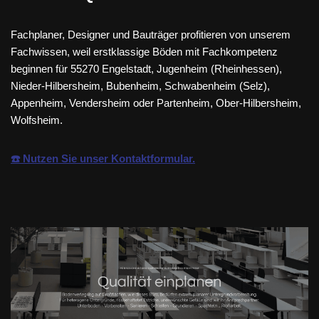
Fachplaner, Designer und Bauträger profitieren von unserem
Fachwissen, weil erstklassige Böden mit Fachkompetenz
beginnen für 55270 Engelstadt, Jugenheim (Rheinhessen),
Nieder-Hilbersheim, Bubenheim, Schwabenheim (Selz),
Appenheim, Vendersheim oder Partenheim, Ober-Hilbersheim,
Wolfsheim.
☎️ Nutzen Sie unser Kontaktformular.