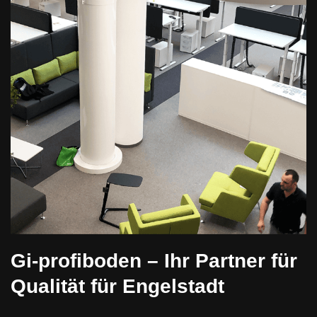
Gi-profiboden – Ihr Partner für
Qualität für Engelstadt