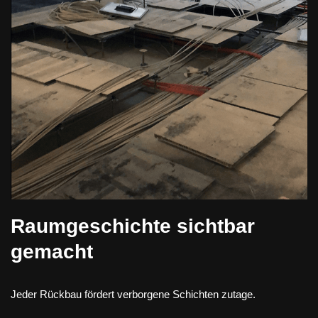
Raumgeschichte sichtbar
gemacht
Jeder Rückbau fördert verborgene Schichten zutage.