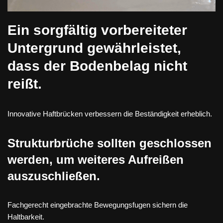
Ein sorgfältig vorbereiteter
Untergrund gewährleistet,
dass der Bodenbelag nicht
reißt.
Innovative Haftbrücken verbessern die Beständigkeit erheblich.
Strukturbrüche sollten geschlossen
werden, um weiteres Aufreißen
auszuschließen.
Fachgerecht eingebrachte Bewegungsfugen sichern die
Haltbarkeit.