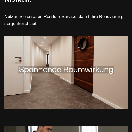
Nutzen Sie unseren Rundum-Service, damit Ihre Renovierung
sorgenfrei abläuft.