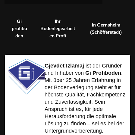
Gi
Ihr
in Gernsheim
profibo
Bodenlegearbeit
(Schöfferstadt)
den
en Profi
Gjevdet Izlamaj
ist der Gründer
und Inhaber von
Gi Profiboden
.
Mit über 25 Jahren Erfahrung in
der Bodenverlegung steht er für
höchste Qualität, Fachkompetenz
und Zuverlässigkeit. Sein
Anspruch ist es, für jede
Herausforderung die optimale
Lösung zu finden – sei es bei der
Untergrundvorbereitung,