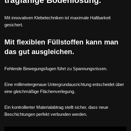
tragfähige Bodenlösung.
Mit innovativen Klebetechniken ist maximale Haltbarkeit
gesichert.
Mit flexiblen Füllstoffen kann man
das gut ausgleichen.
Fehlende Bewegungsfugen führt zu Spannungsrissen.
Eine millimetergenaue Untergrundausrichtung entscheidet über
eine gleichmäßige Flächenverlegung.
Ein kontrollierter Materialabtrag stellt sicher, dass neue
Beschichtungen perfekt verbunden werden.