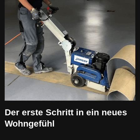
Der erste Schritt in ein neues
Wohngefühl