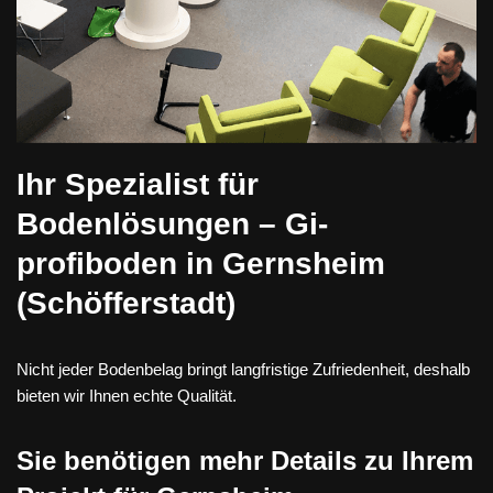
Ihr Spezialist für
Bodenlösungen – Gi-
profiboden in Gernsheim
(Schöfferstadt)
Nicht jeder Bodenbelag bringt langfristige Zufriedenheit, deshalb
bieten wir Ihnen echte Qualität.
Sie benötigen mehr Details zu Ihrem