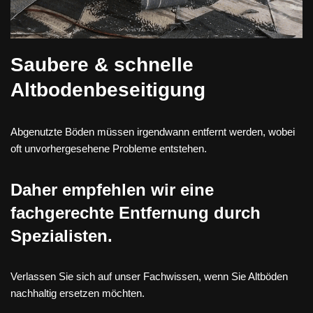
Saubere & schnelle
Altbodenbeseitigung
Abgenutzte Böden müssen irgendwann entfernt werden, wobei
oft unvorhergesehene Probleme entstehen.
Daher empfehlen wir eine
fachgerechte Entfernung durch
Spezialisten.
Verlassen Sie sich auf unser Fachwissen, wenn Sie Altböden
nachhaltig ersetzen möchten.