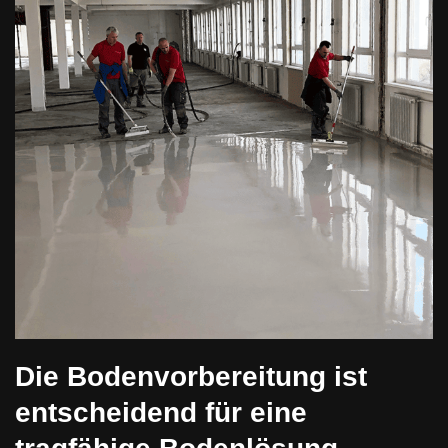
Die Bodenvorbereitung ist
entscheidend für eine