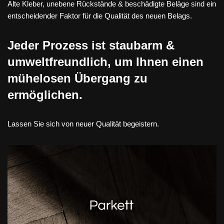
Alte Kleber, unebene Rückstände & beschädigte Beläge sind ein
entscheidender Faktor für die Qualität des neuen Belags.
Jeder Prozess ist staubarm &
umweltfreundlich, um Ihnen einen
mühelosen Übergang zu
ermöglichen.
Lassen Sie sich von neuer Qualität begeistern.