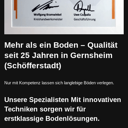
Mehr als ein Boden – Qualität
seit 25 Jahren in Gernsheim
(Schöfferstadt)
Nur mit Kompetenz lassen sich langlebige Böden verlegen.
Unsere Spezialisten Mit innovativen
Techniken sorgen wir für
erstklassige Bodenlösungen.