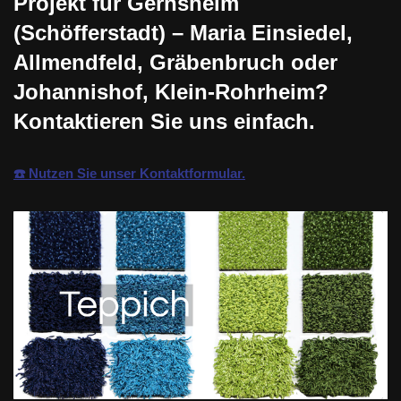
Projekt für Gernsheim
(Schöfferstadt) – Maria Einsiedel,
Allmendfeld, Gräbenbruch oder
Johannishof, Klein-Rohrheim?
Kontaktieren Sie uns einfach.
☎️ Nutzen Sie unser Kontaktformular.