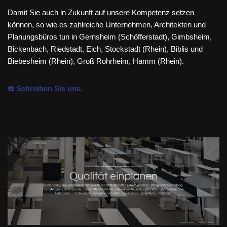
Damit Sie auch in Zukunft auf unsere Kompetenz setzen
können, so wie es zahlreiche Unternehmen, Architekten und
Planungsbüros tun in Gernsheim (Schöfferstadt), Gimbsheim,
Bickenbach, Riedstadt, Eich, Stockstadt (Rhein), Biblis und
Biebesheim (Rhein), Groß Rohrheim, Hamm (Rhein).
☎️ Schreiben Sie uns.