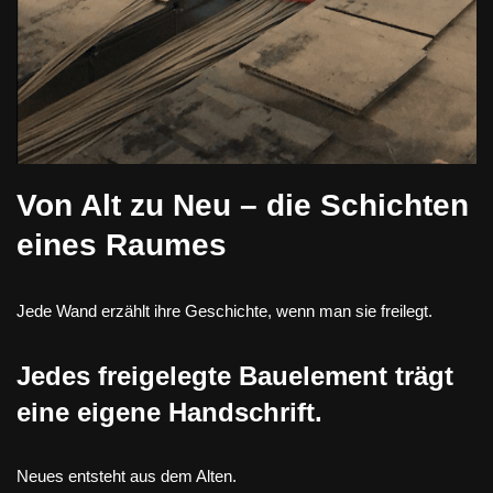
Von Alt zu Neu – die Schichten
eines Raumes
Jede Wand erzählt ihre Geschichte, wenn man sie freilegt.
Jedes freigelegte Bauelement trägt
eine eigene Handschrift.
Neues entsteht aus dem Alten.