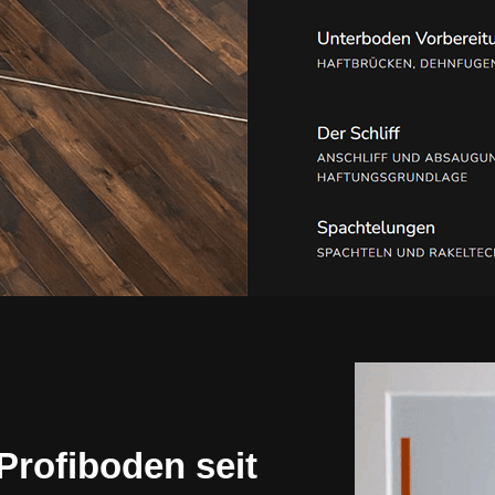
Profiboden seit