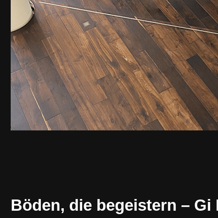
Böden, die begeistern – Gi 