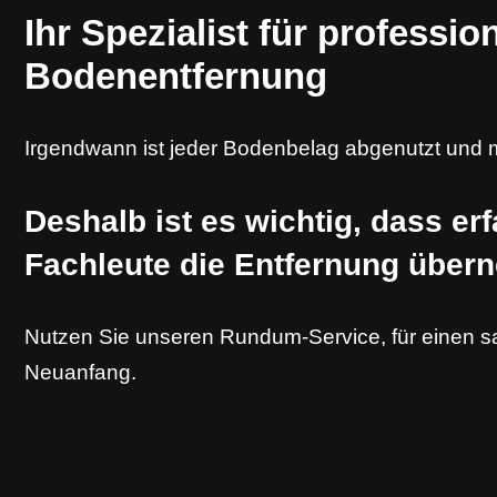
Ihr Spezialist für professio
Bodenentfernung
Irgendwann ist jeder Bodenbelag abgenutzt und 
Deshalb ist es wichtig, dass er
Fachleute die Entfernung über
Nutzen Sie unseren Rundum-Service, für einen s
Neuanfang.