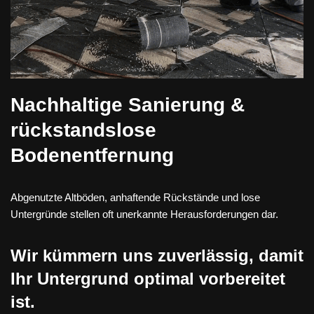
Nachhaltige Sanierung &
rückstandslose
Bodenentfernung
Abgenutzte Altböden, anhaftende Rückstände und lose
Untergründe stellen oft unerkannte Herausforderungen dar.
Wir kümmern uns zuverlässig, damit
Ihr Untergrund optimal vorbereitet
ist.