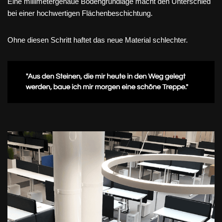
Eine millimetergenaue Bodengrundlage macht den Unterschied
bei einer hochwertigen Flächenbeschichtung.
Ohne diesen Schritt haftet das neue Material schlechter.