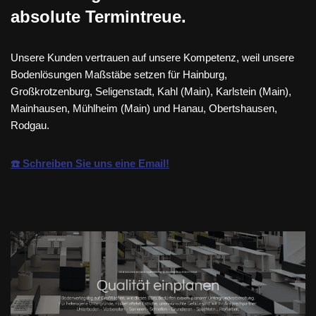
absolute Termintreue.
Unsere Kunden vertrauen auf unsere Kompetenz, weil unsere
Bodenlösungen Maßstäbe setzen für Hainburg,
Großkrotzenburg, Seligenstadt, Kahl (Main), Karlstein (Main),
Mainhausen, Mühlheim (Main) und Hanau, Obertshausen,
Rodgau.
☎️ Schreiben Sie uns eine Email!