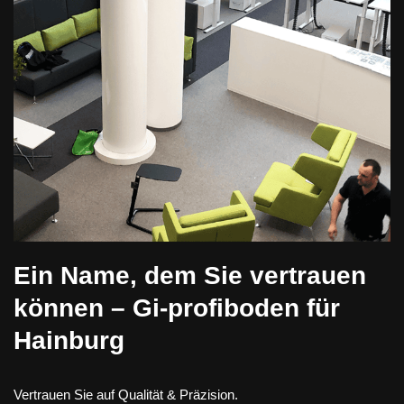
Ein Name, dem Sie vertrauen
können – Gi-profiboden für
Hainburg
Vertrauen Sie auf Qualität & Präzision.