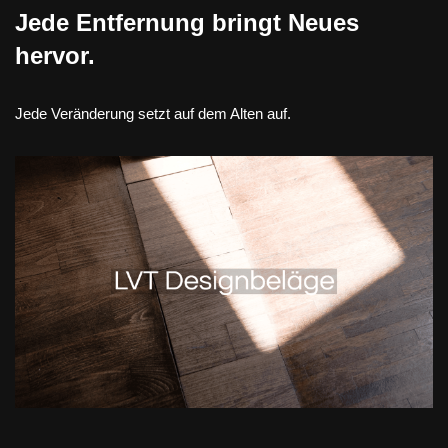
Jede Entfernung bringt Neues
hervor.
Jede Veränderung setzt auf dem Alten auf.