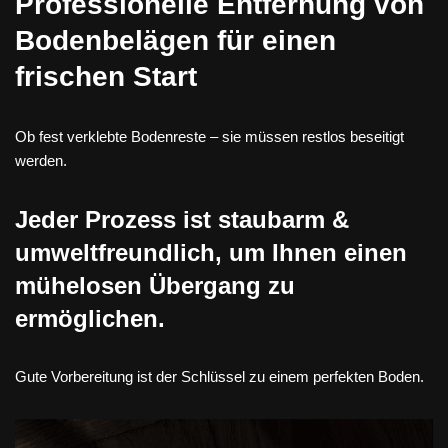
Professionelle Entfernung von
Bodenbelägen für einen
frischen Start
Ob fest verklebte Bodenreste – sie müssen restlos beseitigt
werden.
Jeder Prozess ist staubarm &
umweltfreundlich, um Ihnen einen
mühelosen Übergang zu
ermöglichen.
Gute Vorbereitung ist der Schlüssel zu einem perfekten Boden.