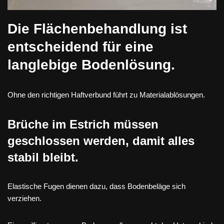
Die Flächenbehandlung ist
entscheidend für eine
langlebige Bodenlösung.
Ohne den richtigen Haftverbund führt zu Materialablösungen.
Brüche im Estrich müssen
geschlossen werden, damit alles
stabil bleibt.
Elastische Fugen dienen dazu, dass Bodenbeläge sich
verziehen.