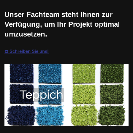
Unser Fachteam steht Ihnen zur
Verfügung, um Ihr Projekt optimal
umzusetzen.
☎️ Schreiben Sie uns!