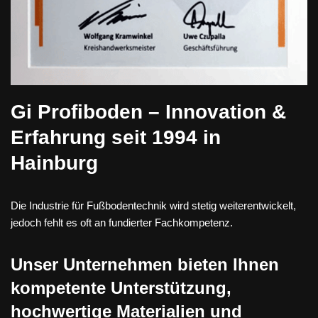
Gi Profiboden – Innovation &
Erfahrung seit 1994 in
Hainburg
Die Industrie für Fußbodentechnik wird stetig weiterentwickelt,
jedoch fehlt es oft an fundierter Fachkompetenz.
Unser Unternehmen bieten Ihnen
kompetente Unterstützung,
hochwertige Materialien und