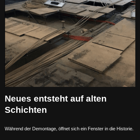
Neues entsteht auf alten
Schichten
Während der Demontage, öffnet sich ein Fenster in die Historie.