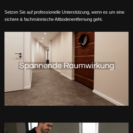
Setzen Sie auf professionelle Unterstützung, wenn es um eine
sichere & fachmännische Altbodenentfernung geht.