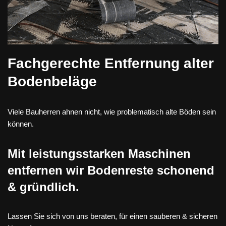
Fachgerechte Entfernung alter
Bodenbeläge
Viele Bauherren ahnen nicht, wie problematisch alte Böden sein
können.
Mit leistungsstarken Maschinen
entfernen wir Bodenreste schonend
& gründlich.
Lassen Sie sich von uns beraten, für einen sauberen & sicheren