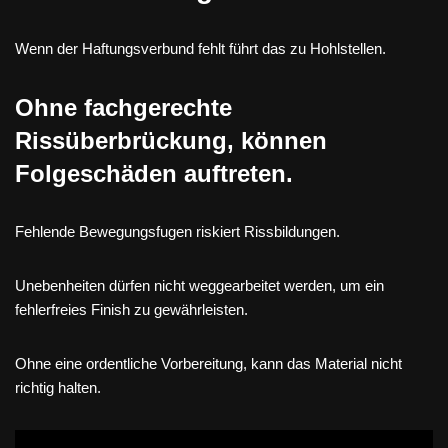
Wenn der Haftungsverbund fehlt führt das zu Hohlstellen.
Ohne fachgerechte
Rissüberbrückung, können
Folgeschäden auftreten.
Fehlende Bewegungsfugen riskiert Rissbildungen.
Unebenheiten dürfen nicht weggearbeitet werden, um ein
fehlerfreies Finish zu gewährleisten.
Ohne eine ordentliche Vorbereitung, kann das Material nicht
richtig halten.