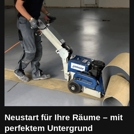
Neustart für Ihre Räume – mit
perfektem Untergrund