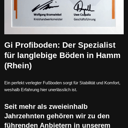
Gi Profiboden: Der Spezialist
für langlebige Böden in Hamm
(Rhein)
Ein perfekt verlegter Fußboden sorgt für Stabilität und Komfort,
weshalb Erfahrung hier unerlässlich ist.
Seit mehr als zweieinhalb
Jahrzehnten gehören wir zu den
führenden Anbietern in unserem