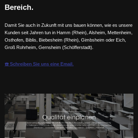
Bereich.
Damit Sie auch in Zukunft mit uns bauen können, wie es unsere
Kunden seit Jahren tun in Hamm (Rhein), Alsheim, Mettenheim,
Osthofen, Biblis, Biebesheim (Rhein), Gimbsheim oder Eich,
Groß Rohrheim, Gernsheim (Schöfferstadt).
☎️ Schreiben Sie uns eine Email.