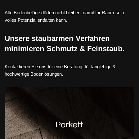
Alte Bodenbeläge dürfen nicht bleiben, damit Ihr Raum sein
volles Potenzial entfalten kann.
Unsere staubarmen Verfahren
minimieren Schmutz & Feinstaub.
Kontaktieren Sie uns für eine Beratung, für langlebige &
hochwertige Bodenlösungen.