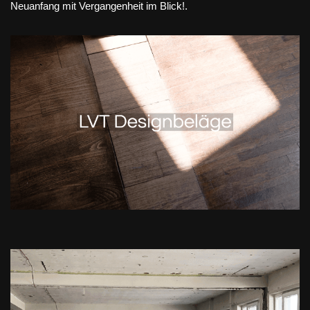
Neuanfang mit Vergangenheit im Blick!.