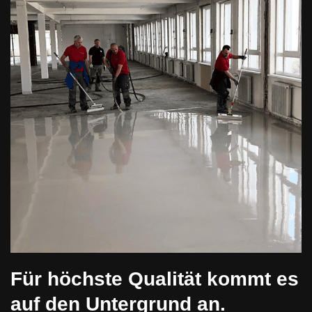
Für höchste Qualität kommt es
auf den Untergrund an.