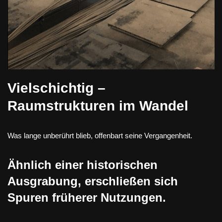
Vielschichtig –
Raumstrukturen im Wandel
Was lange unberührt blieb, offenbart seine Vergangenheit.
Ähnlich einer historischen
Ausgrabung, erschließen sich
Spuren früherer Nutzungen.