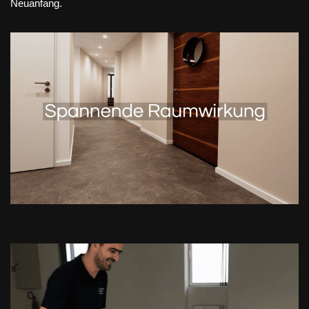
Neuanfang.