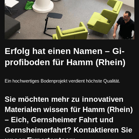
Erfolg hat einen Namen – Gi-
profiboden für Hamm (Rhein)
Ein hochwertiges Bodenprojekt verdient höchste Qualität.
Sie möchten mehr zu innovativen
Materialen wissen für Hamm (Rhein)
– Eich, Gernsheimer Fahrt und
Gernsheimerfahrt? Kontaktieren Sie