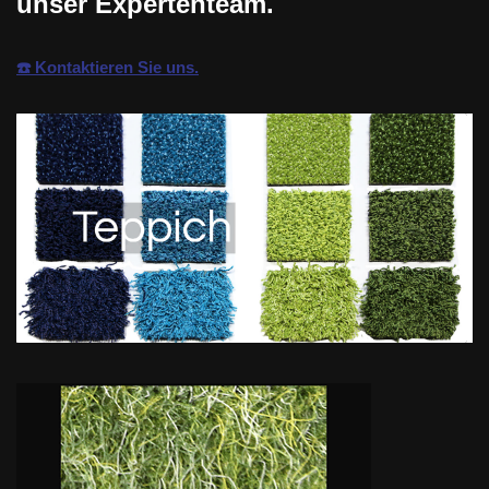
unser Expertenteam.
☎️ Kontaktieren Sie uns.