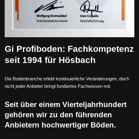
Gi Profiboden: Fachkompetenz
seit 1994 für Hösbach
Die Bodenbranche erlebt kontinuierliche Veränderungen, doch
nicht jeder Anbieter bringt fundiertes Fachwissen mit.
Seit über einem Vierteljahrhundert
gehören wir zu den führenden
Anbietern hochwertiger Böden.