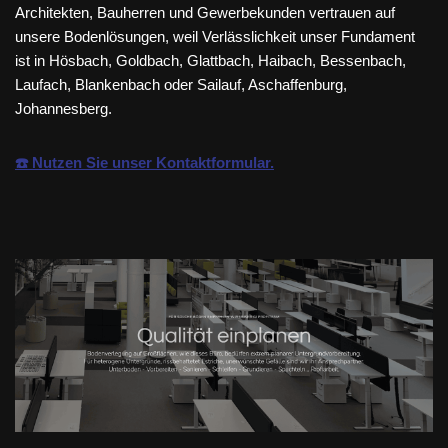
Architekten, Bauherren und Gewerbekunden vertrauen auf
unsere Bodenlösungen, weil Verlässlichkeit unser Fundament
ist in Hösbach, Goldbach, Glattbach, Haibach, Bessenbach,
Laufach, Blankenbach oder Sailauf, Aschaffenburg,
Johannesberg.
☎️ Nutzen Sie unser Kontaktformular.