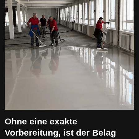
Ohne eine exakte
Vorbereitung, ist der Belag