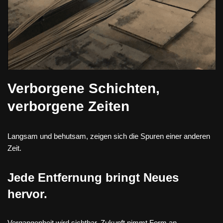
Verborgene Schichten,
verborgene Zeiten
Langsam und behutsam, zeigen sich die Spuren einer anderen
Zeit.
Jede Entfernung bringt Neues
hervor.
Vergangenheit wird sichtbar, Zukunft nimmt Form an.