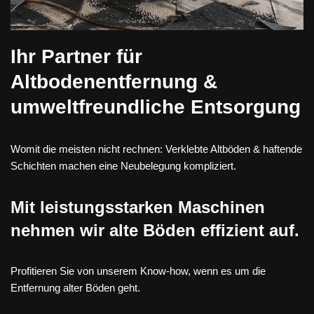
Ihr Partner für
Altbodenentfernung &
umweltfreundliche Entsorgung
Womit die meisten nicht rechnen: Verklebte Altböden & haftende
Schichten machen eine Neubelegung kompliziert.
Mit leistungsstarken Maschinen
nehmen wir alte Böden effizient auf.
Profitieren Sie von unserem Know-how, wenn es um die
Entfernung alter Böden geht.