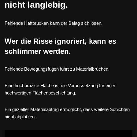
nicht langlebig.
Fehlende Haftbrücken kann der Belag sich lösen.
Wer die Risse ignoriert, kann es
schlimmer werden.
Fehlende Bewegungsfugen führt zu Materialbrüchen.
Eine hochpräzise Fläche ist die Voraussetzung für einer
hochwertigen Flächenbeschichtung.
Ein gezielter Materialabtrag ermöglicht, dass weitere Schichten
nicht abplatzen.