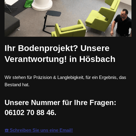
Ihr Bodenprojekt? Unsere
Verantwortung! in Hösbach
Wir stehen für Präzision & Langlebigkeit, für ein Ergebnis, das
Bestand hat.
Unsere Nummer für Ihre Fragen:
06102 70 88 46
.
☎️ Schreiben Sie uns eine Email!