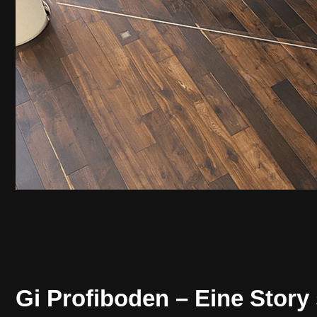
Gi Profiboden – Eine Story s