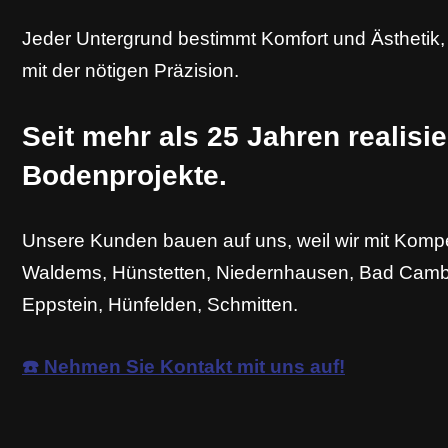
Jeder Untergrund bestimmt Komfort und Ästhetik, d
mit der nötigen Präzision.
Seit mehr als 25 Jahren realisie
Bodenprojekte.
Unsere Kunden bauen auf uns, weil wir mit Kompe
Waldems, Hünstetten, Niedernhausen, Bad Cambe
Eppstein, Hünfelden, Schmitten.
☎️ Nehmen Sie Kontakt mit uns auf!