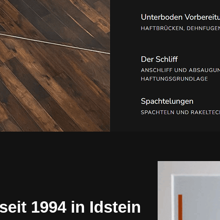
eit 1994 in Idstein