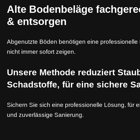
Alte Bodenbeläge fachgere
& entsorgen
Abgenutzte Böden benötigen eine professionelle
nicht immer sofort zeigen.
Unsere Methode reduziert Stau
Schadstoffe, für eine sichere S
Sichern Sie sich eine professionelle Lösung, für 
und zuverlässige Sanierung.