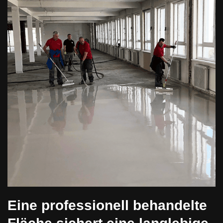
Eine professionell behandelte