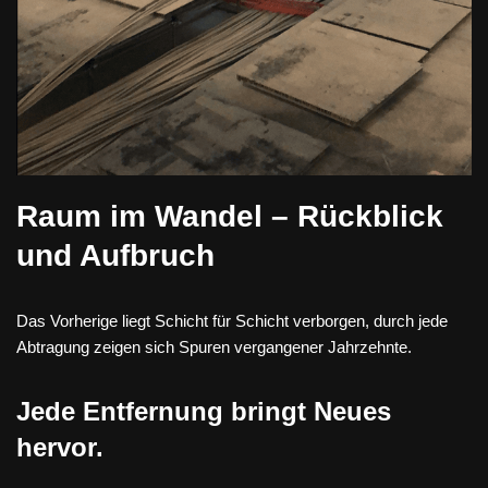
Raum im Wandel – Rückblick
und Aufbruch
Das Vorherige liegt Schicht für Schicht verborgen, durch jede
Abtragung zeigen sich Spuren vergangener Jahrzehnte.
Jede Entfernung bringt Neues
hervor.