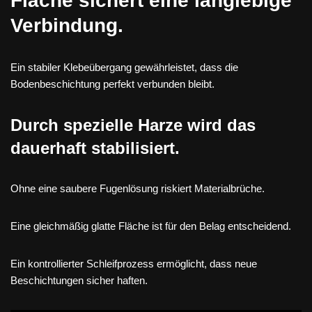
Fläche sichert eine langlebige
Verbindung.
Ein stabiler Klebeübergang gewährleistet, dass die
Bodenbeschichtung perfekt verbunden bleibt.
Durch spezielle Harze wird das
dauerhaft stabilisiert.
Ohne eine saubere Fugenlösung riskiert Materialbrüche.
Eine gleichmäßig glatte Fläche ist für den Belag entscheidend.
Ein kontrollierter Schleifprozess ermöglicht, dass neue
Beschichtungen sicher haften.