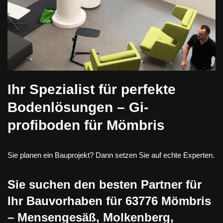
Ihr Spezialist für perfekte
Bodenlösungen – Gi-
profiboden für Mömbris
Sie planen ein Bauprojekt? Dann setzen Sie auf echte Experten.
Sie suchen den besten Partner für
Ihr Bauvorhaben für 63776 Mömbris
– Mensengesäß, Molkenberg,