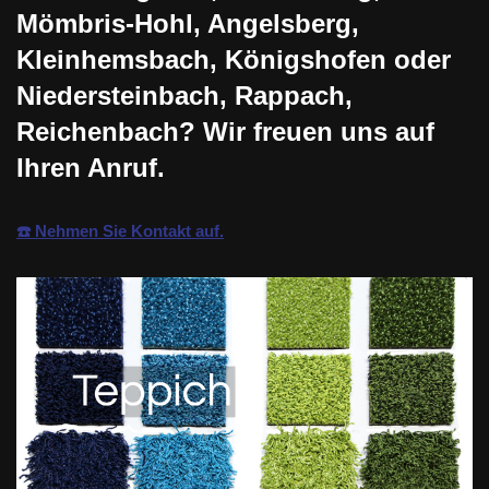
Mömbris-Hohl, Angelsberg,
Kleinhemsbach, Königshofen oder
Niedersteinbach, Rappach,
Reichenbach? Wir freuen uns auf
Ihren Anruf.
☎️ Nehmen Sie Kontakt auf.