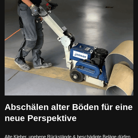
Abschälen alter Böden für eine
neue Perspektive
Alte Kleber, unebene Rückstände & beschädigte Beläge dürfen