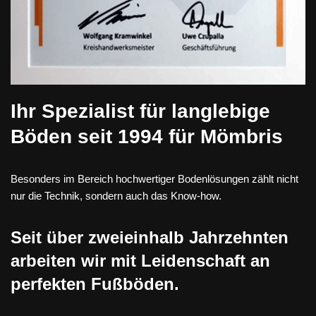
Ihr Spezialist für langlebige
Böden seit 1994 für Mömbris
Besonders im Bereich hochwertiger Bodenlösungen zählt nicht
nur die Technik, sondern auch das Know-how.
Seit über zweieinhalb Jahrzehnten
arbeiten wir mit Leidenschaft an
perfekten Fußböden.