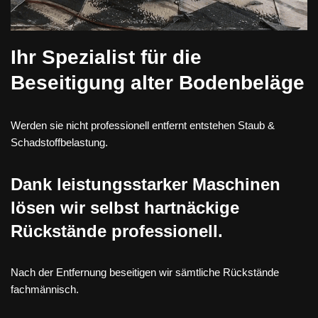
Ihr Spezialist für die
Beseitigung alter Bodenbeläge
Werden sie nicht professionell entfernt entstehen Staub &
Schadstoffbelastung.
Dank leistungsstarker Maschinen
lösen wir selbst hartnäckige
Rückstände professionell.
Nach der Entfernung beseitigen wir sämtliche Rückstände
fachmännisch.