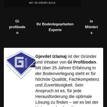
Gi
in
Ihr Bodenlegearbeiten
profibode
Mömbri
Experte
n
s
Gjevdet Izlamaj
ist der Gründer
und Inhaber von
Gi Profiboden
.
Mit über 25 Jahren Erfahrung in
der Bodenverlegung steht er für
höchste Qualität, Fachkompetenz
und Zuverlässigkeit. Sein
Anspruch ist es, für jede
Herausforderung die optimale
Lösung zu finden – sei es bei der