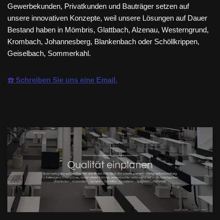
Gewerbekunden, Privatkunden und Bauträger setzen auf
unsere innovativen Konzepte, weil unsere Lösungen auf Dauer
Bestand haben in Mömbris, Glattbach, Alzenau, Westerngrund,
Krombach, Johannesberg, Blankenbach oder Schöllkrippen,
Geiselbach, Sommerkahl.
☎️ Schreiben Sie uns eine Email.