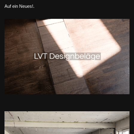
Auf ein Neues!.