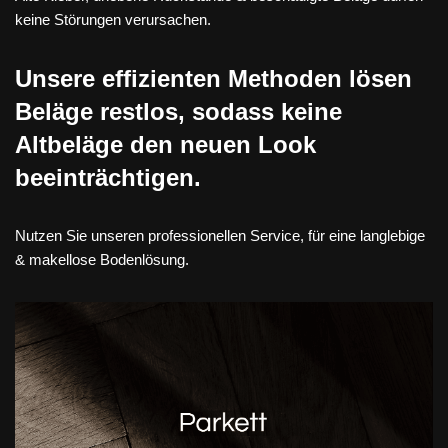
keine Störungen verursachen.
Unsere effizienten Methoden lösen
Beläge restlos, sodass keine
Altbeläge den neuen Look
beeinträchtigen.
Nutzen Sie unseren professionellen Service, für eine langlebige
& makellose Bodenlösung.