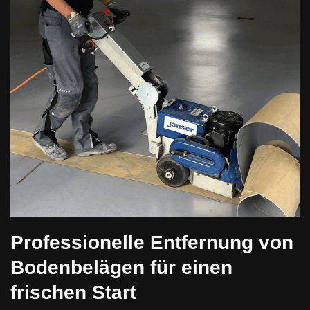
Professionelle Entfernung von
Bodenbelägen für einen
frischen Start