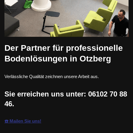
Der Partner für professionelle
Bodenlösungen in Otzberg
Verlässliche Qualität zeichnen unsere Arbeit aus.
Sie erreichen uns unter:
06102 70 88
46
.
☎️ Mailen Sie uns!