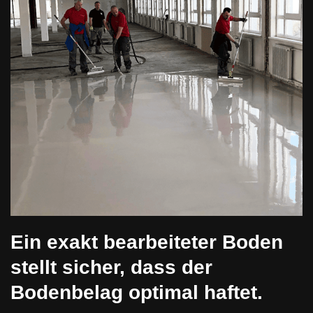
Ein exakt bearbeiteter Boden
stellt sicher, dass der
Bodenbelag optimal haftet.