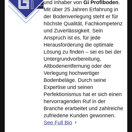
und Inhaber von
Gi Profiboden
.
Mit über 25 Jahren Erfahrung in
der Bodenverlegung steht er für
höchste Qualität, Fachkompetenz
und Zuverlässigkeit. Sein
Anspruch ist es, für jede
Herausforderung die optimale
Lösung zu finden – sei es bei der
Untergrundvorbereitung,
Altbodenentfernung oder der
Verlegung hochwertiger
Bodenbeläge. Durch seine
Expertise und seinen
Perfektionismus hat er sich einen
hervorragenden Ruf in der
Branche erarbeitet und zahlreiche
zufriedene Kunden gewonnen.
See Full Bio