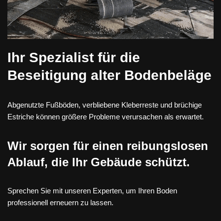
Ihr Spezialist für die
Beseitigung alter Bodenbeläge
Abgenutzte Fußböden, verbliebene Kleberreste und brüchige
Estriche können größere Probleme verursachen als erwartet.
Wir sorgen für einen reibungslosen
Ablauf, die Ihr Gebäude schützt.
Sprechen Sie mit unseren Experten, um Ihren Boden
professionell erneuern zu lassen.