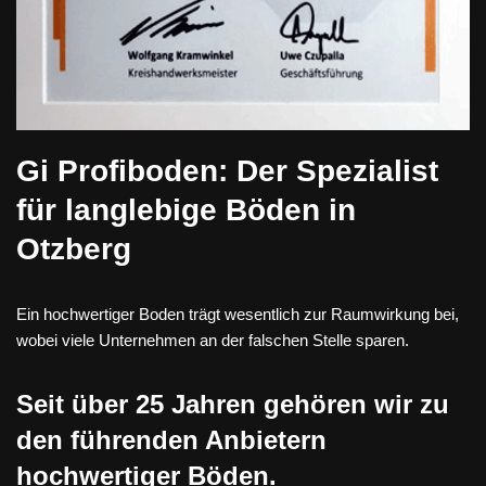
Gi Profiboden: Der Spezialist
für langlebige Böden in
Otzberg
Ein hochwertiger Boden trägt wesentlich zur Raumwirkung bei,
wobei viele Unternehmen an der falschen Stelle sparen.
Seit über 25 Jahren gehören wir zu
den führenden Anbietern
hochwertiger Böden.