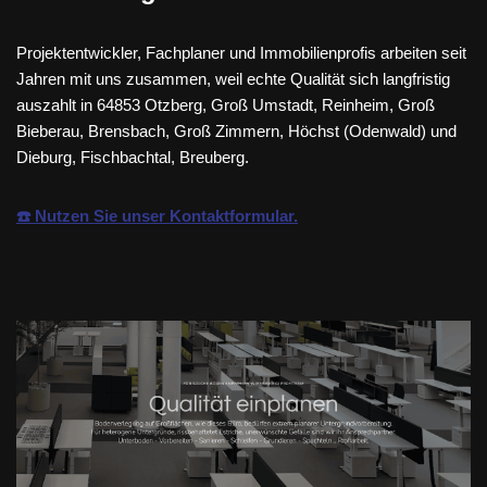
Projektentwickler, Fachplaner und Immobilienprofis arbeiten seit
Jahren mit uns zusammen, weil echte Qualität sich langfristig
auszahlt in 64853 Otzberg, Groß Umstadt, Reinheim, Groß
Bieberau, Brensbach, Groß Zimmern, Höchst (Odenwald) und
Dieburg, Fischbachtal, Breuberg.
☎️ Nutzen Sie unser Kontaktformular.