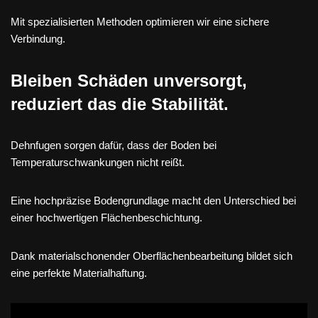
Mit spezialisierten Methoden optimieren wir eine sichere
Verbindung.
Bleiben Schäden unversorgt,
reduziert das die Stabilität.
Dehnfugen sorgen dafür, dass der Boden bei
Temperaturschwankungen nicht reißt.
Eine hochpräzise Bodengrundlage macht den Unterschied bei
einer hochwertigen Flächenbeschichtung.
Dank materialschonender Oberflächenbearbeitung bildet sich
eine perfekte Materialhaftung.