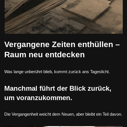
Vergangene Zeiten enthüllen –
Raum neu entdecken
Was lange unberührt blieb, kommt zurück ans Tageslicht.
Manchmal führt der Blick zurück,
um voranzukommen.
Die Vergangenheit weicht dem Neuen, aber bleibt ein Teil davon.