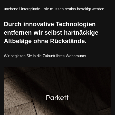
unebene Untergründe – sie müssen restlos beseitigt werden.
Durch innovative Technologien
entfernen wir selbst hartnäckige
Altbeläge ohne Rückstände.
Wir begleiten Sie in die Zukunft Ihres Wohnraums.