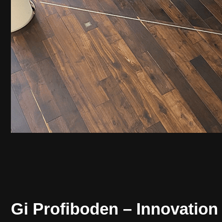
Gi Profiboden – Innovation