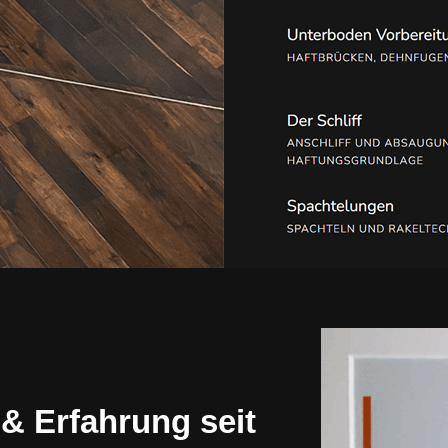
 & Erfahrung seit