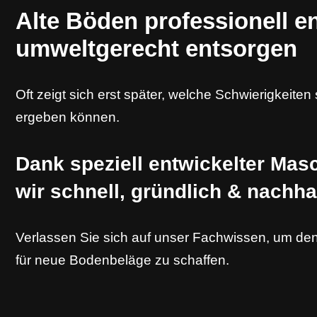
Alte Böden professionell e
umweltgerecht entsorgen
Oft zeigt sich erst später, welche Schwierigkeiten
ergeben können.
Dank speziell entwickelter Mas
wir schnell, gründlich & nachhal
Verlassen Sie sich auf unser Fachwissen, um de
für neue Bodenbeläge zu schaffen.