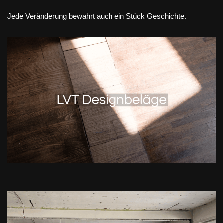
Jede Veränderung bewahrt auch ein Stück Geschichte.