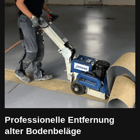
Professionelle Entfernung
alter Bodenbeläge