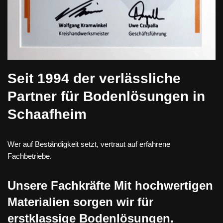
Seit 1994 der verlässliche
Partner für Bodenlösungen in
Schaafheim
Wer auf Beständigkeit setzt, vertraut auf erfahrene
Fachbetriebe.
Unsere Fachkräfte Mit hochwertigen
Materialien sorgen wir für
erstklassige Bodenlösungen.