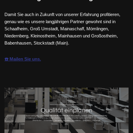
Damit Sie auch in Zukunft von unserer Erfahrung profitieren,
genau wie es unsere langjährigen Partner gewohnt sind in
Schaafheim, Groß Umstadt, Mainaschaff, Mömlingen,
Niedernberg, Kleinostheim, Mainhausen und Großostheim,
Babenhausen, Stockstadt (Main).
☎️ Mailen Sie uns.