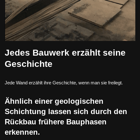
Jedes Bauwerk erzählt seine
Geschichte
Jede Wand erzählt ihre Geschichte, wenn man sie freilegt.
Ähnlich einer geologischen
Schichtung lassen sich durch den
Rückbau frühere Bauphasen
erkennen.