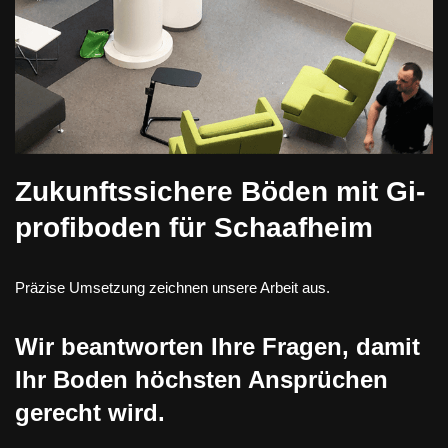
Zukunftssichere Böden mit Gi-
profiboden für Schaafheim
Präzise Umsetzung zeichnen unsere Arbeit aus.
Wir beantworten Ihre Fragen, damit
Ihr Boden höchsten Ansprüchen
gerecht wird.