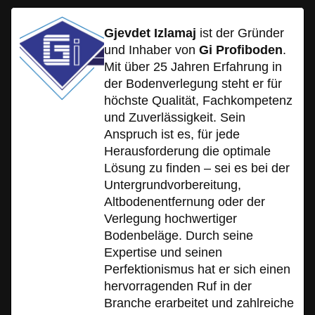
Gjevdet Izlamaj
ist der Gründer
und Inhaber von
Gi Profiboden
.
Mit über 25 Jahren Erfahrung in
der Bodenverlegung steht er für
höchste Qualität, Fachkompetenz
und Zuverlässigkeit. Sein
Anspruch ist es, für jede
Herausforderung die optimale
Lösung zu finden – sei es bei der
Untergrundvorbereitung,
Altbodenentfernung oder der
Verlegung hochwertiger
Bodenbeläge. Durch seine
Expertise und seinen
Perfektionismus hat er sich einen
hervorragenden Ruf in der
Branche erarbeitet und zahlreiche