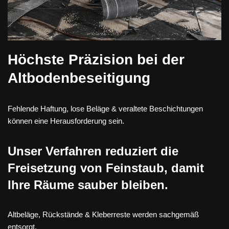
Höchste Präzision bei der
Altbodenbeseitigung
Fehlende Haftung, lose Beläge & veraltete Beschichtungen
können eine Herausforderung sein.
Unser Verfahren reduziert die
Freisetzung von Feinstaub, damit
Ihre Räume sauber bleiben.
Altbeläge, Rückstände & Kleberreste werden sachgemäß
entsorgt.