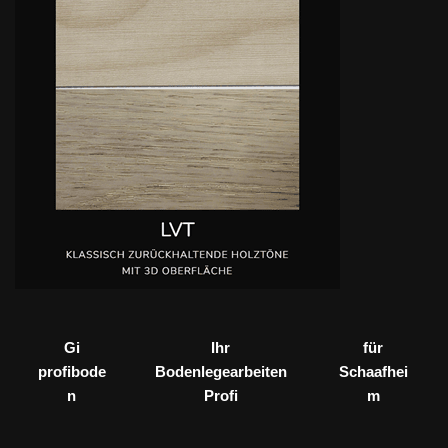
Gi
Ihr
für
profibode
Bodenlegearbeiten
Schaafhei
n
Profi
m