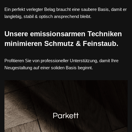
Ein perfekt verlegter Belag braucht eine saubere Basis, damit er
langlebig, stabil & optisch ansprechend bleibt.
Unsere emissionsarmen Techniken
minimieren Schmutz & Feinstaub.
Profitieren Sie von professioneller Unterstützung, damit Ihre
Neugestaltung auf einer soliden Basis beginnt.