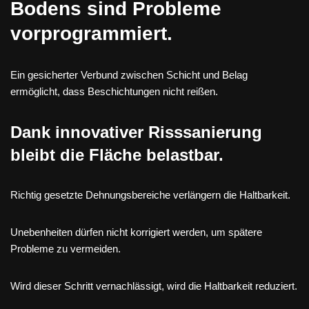
Bodens sind Probleme
vorprogrammiert.
Ein gesicherter Verbund zwischen Schicht und Belag
ermöglicht, dass Beschichtungen nicht reißen.
Dank innovativer Risssanierung
bleibt die Fläche belastbar.
Richtig gesetzte Dehnungsbereiche verlängern die Haltbarkeit.
Unebenheiten dürfen nicht korrigiert werden, um spätere
Probleme zu vermeiden.
Wird dieser Schritt vernachlässigt, wird die Haltbarkeit reduziert.