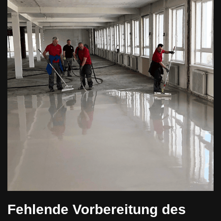
Fehlende Vorbereitung des