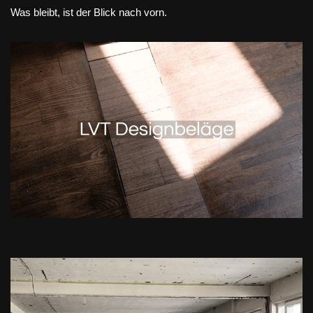
Was bleibt, ist der Blick nach vorn.