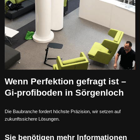
Wenn Perfektion gefragt ist –
Gi-profiboden in Sörgenloch
Die Baubranche fordert höchste Präzision, wir setzen auf
zukunftssichere Lösungen.
Sie benötigen mehr Informationen