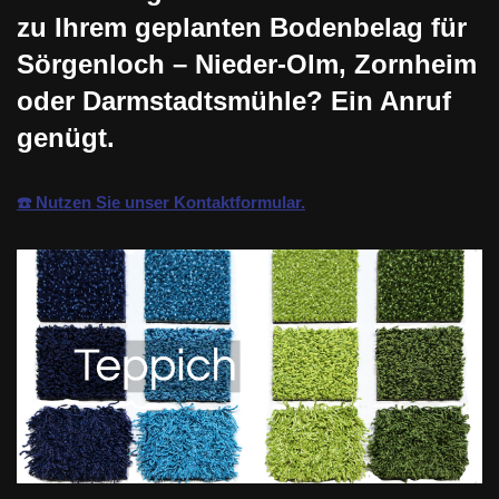
zu Ihrem geplanten Bodenbelag für
Sörgenloch – Nieder-Olm, Zornheim
oder Darmstadtsmühle? Ein Anruf
genügt.
☎️ Nutzen Sie unser Kontaktformular.