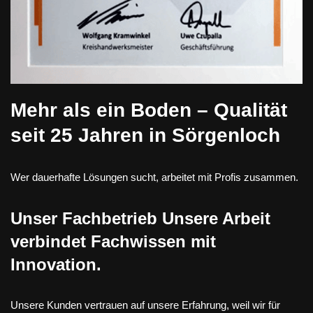
Mehr als ein Boden – Qualität
seit 25 Jahren in Sörgenloch
Wer dauerhafte Lösungen sucht, arbeitet mit Profis zusammen.
Unser Fachbetrieb Unsere Arbeit
verbindet Fachwissen mit
Innovation.
Unsere Kunden vertrauen auf unsere Erfahrung, weil wir für