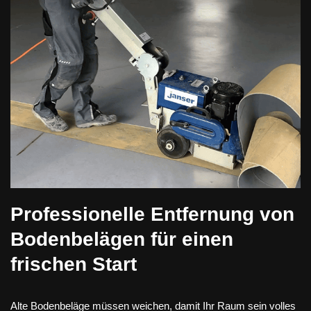
Professionelle Entfernung von
Bodenbelägen für einen
frischen Start
Alte Bodenbeläge müssen weichen, damit Ihr Raum sein volles