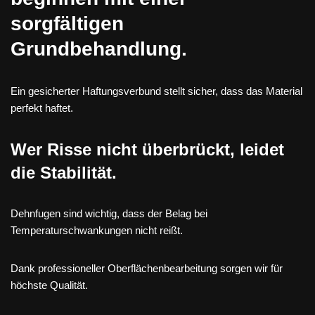
sorgfältigen
Grundbehandlung.
Ein gesicherter Haftungsverbund stellt sicher, dass das Material
perfekt haftet.
Wer Risse nicht überbrückt, leidet
die Stabilität.
Dehnfugen sind wichtig, dass der Belag bei
Temperaturschwankungen nicht reißt.
Dank professioneller Oberflächenbearbeitung sorgen wir für
höchste Qualität.