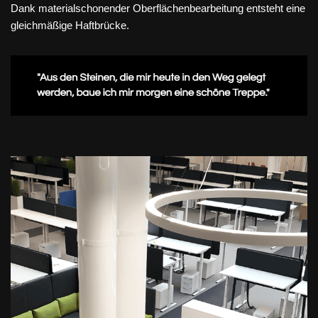
Dank materialschonender Oberflächenbearbeitung entsteht eine
gleichmäßige Haftbrücke.