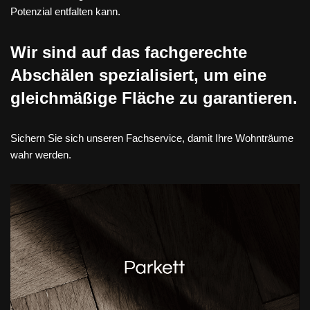
Potenzial entfalten kann.
Wir sind auf das fachgerechte
Abschälen spezialisiert, um eine
gleichmäßige Fläche zu garantieren.
Sichern Sie sich unseren Fachservice, damit Ihre Wohnträume
wahr werden.