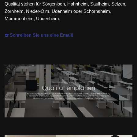
Qualität stehen für Sörgenloch, Hahnheim, Saulheim, Selzen,
Zornheim, Nieder-Olm, Udenheim oder Schornsheim,
Mommenheim, Undenheim.
☎️ Schreiben Sie uns eine Email!