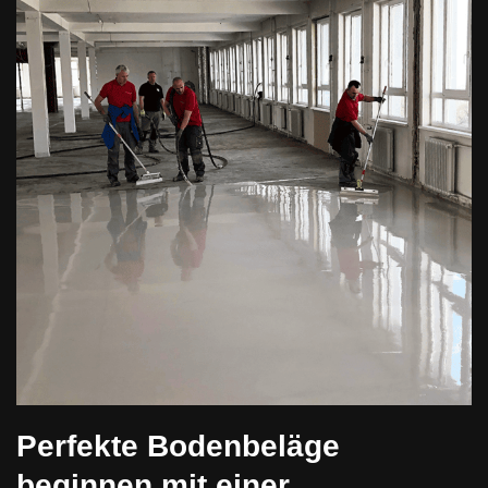
Perfekte Bodenbeläge
beginnen mit einer