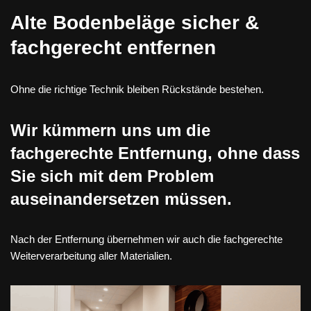
Alte Bodenbeläge sicher &
fachgerecht entfernen
Ohne die richtige Technik bleiben Rückstände bestehen.
Wir kümmern uns um die
fachgerechte Entfernung, ohne dass
Sie sich mit dem Problem
auseinandersetzen müssen.
Nach der Entfernung übernehmen wir auch die fachgerechte
Weiterverarbeitung aller Materialien.