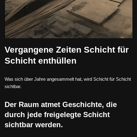
Vergangene Zeiten Schicht für
Schicht enthüllen
Was sich über Jahre angesammelt hat, wird Schicht für Schicht
sichtbar.
Der Raum atmet Geschichte, die
durch jede freigelegte Schicht
sichtbar werden.