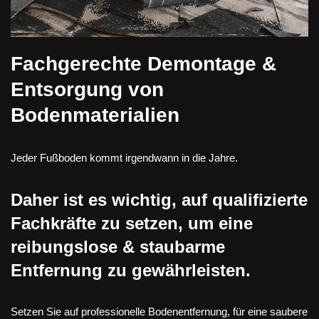
Fachgerechte Demontage &
Entsorgung von
Bodenmaterialien
Jeder Fußboden kommt irgendwann in die Jahre.
Daher ist es wichtig, auf qualifizierte
Fachkräfte zu setzen, um eine
reibungslose & staubarme
Entfernung zu gewährleisten.
Setzen Sie auf professionelle Bodenentfernung, für eine saubere