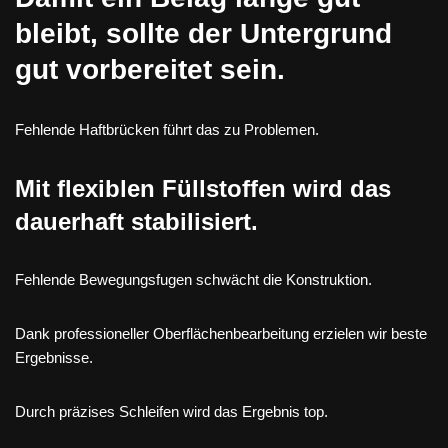
bleibt, sollte der Untergrund
gut vorbereitet sein.
Fehlende Haftbrücken führt das zu Problemen.
Mit flexiblen Füllstoffen wird das
dauerhaft stabilisiert.
Fehlende Bewegungsfugen schwächt die Konstruktion.
Dank professioneller Oberflächenbearbeitung erzielen wir beste
Ergebnisse.
Durch präzises Schleifen wird das Ergebnis top.