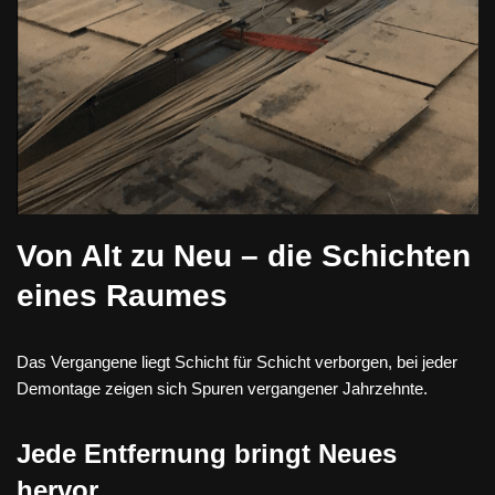
Von Alt zu Neu – die Schichten
eines Raumes
Das Vergangene liegt Schicht für Schicht verborgen, bei jeder
Demontage zeigen sich Spuren vergangener Jahrzehnte.
Jede Entfernung bringt Neues
hervor.