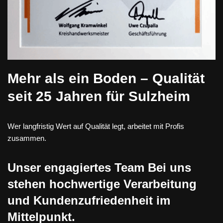
Mehr als ein Boden – Qualität
seit 25 Jahren für Sulzheim
Wer langfristig Wert auf Qualität legt, arbeitet mit Profis
zusammen.
Unser engagiertes Team Bei uns
stehen hochwertige Verarbeitung
und Kundenzufriedenheit im
Mittelpunkt.