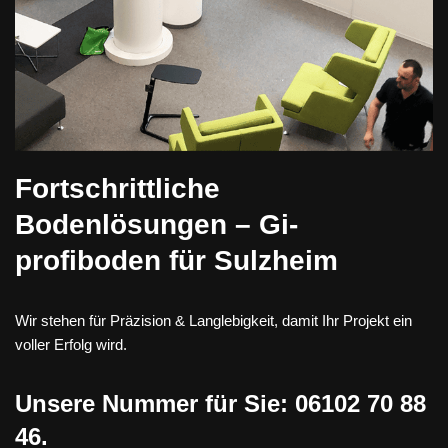
Fortschrittliche
Bodenlösungen – Gi-
profiboden für Sulzheim
Wir stehen für Präzision & Langlebigkeit, damit Ihr Projekt ein
voller Erfolg wird.
Unsere Nummer für Sie:
06102 70 88
46
.