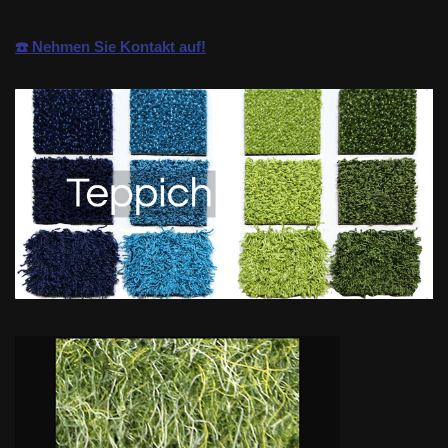
☎️ Nehmen Sie Kontakt auf!