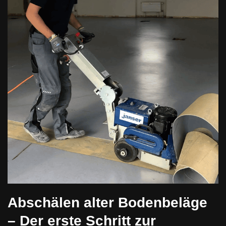
Abschälen alter Bodenbeläge
– Der erste Schritt zur