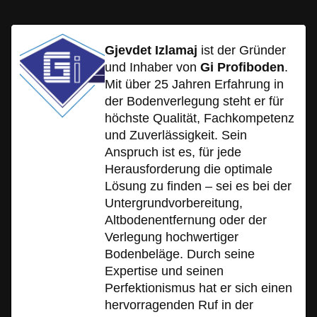
Gjevdet Izlamaj
ist der Gründer
und Inhaber von
Gi Profiboden
.
Mit über 25 Jahren Erfahrung in
der Bodenverlegung steht er für
höchste Qualität, Fachkompetenz
und Zuverlässigkeit. Sein
Anspruch ist es, für jede
Herausforderung die optimale
Lösung zu finden – sei es bei der
Untergrundvorbereitung,
Altbodenentfernung oder der
Verlegung hochwertiger
Bodenbeläge. Durch seine
Expertise und seinen
Perfektionismus hat er sich einen
hervorragenden Ruf in der