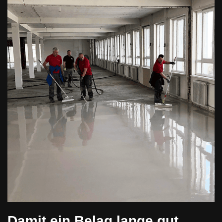
Damit ein Belag lange gut