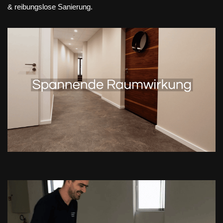
& reibungslose Sanierung.