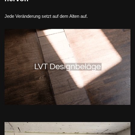
Jede Veränderung setzt auf dem Alten auf.