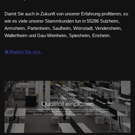
Damit Sie auch in Zukunft von unserer Erfahrung profitieren, so
wie es viele unserer Stammkunden tun in 55286 Sulzheim,
Armsheim, Partenheim, Saulheim, Wörrstadt, Vendersheim,
Wallertheim und Gau-Weinheim, Spiesheim, Ensheim.
☎️ Mailen Sie uns.