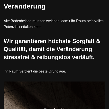
Veränderung
Alte Bodenbeläge müssen weichen, damit Ihr Raum sein volles
Potenzial entfalten kann.
Wir garantieren höchste Sorgfalt &
Qualität, damit die Veränderung
stressfrei & reibungslos verläuft.
Ihr Raum verdient die beste Grundlage.