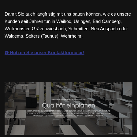
Damit Sie auch langfristig mit uns bauen können, wie es unsere
Kunden seit Jahren tun in Weilrod, Usingen, Bad Camberg,
Weilmünster, Grävenwiesbach, Schmitten, Neu Anspach oder
Waldems, Selters (Taunus), Wehrheim.
☎️ Nutzen Sie unser Kontaktformular!