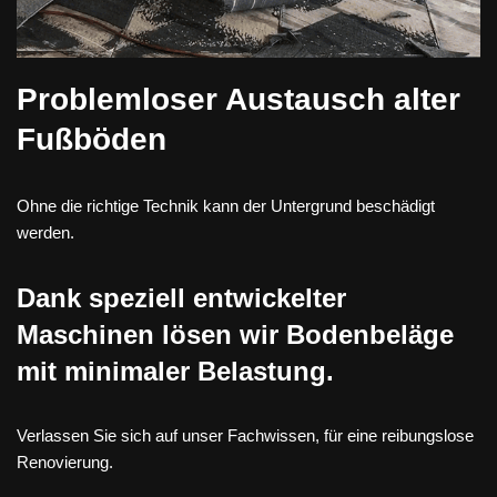
Problemloser Austausch alter
Fußböden
Ohne die richtige Technik kann der Untergrund beschädigt
werden.
Dank speziell entwickelter
Maschinen lösen wir Bodenbeläge
mit minimaler Belastung.
Verlassen Sie sich auf unser Fachwissen, für eine reibungslose
Renovierung.