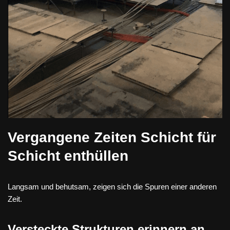
Vergangene Zeiten Schicht für
Schicht enthüllen
Langsam und behutsam, zeigen sich die Spuren einer anderen
Zeit.
Versteckte Strukturen erinnern an