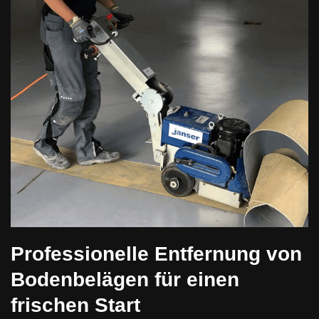
Professionelle Entfernung von
Bodenbelägen für einen
frischen Start