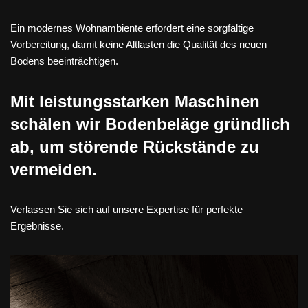
Ein modernes Wohnambiente erfordert eine sorgfältige
Vorbereitung, damit keine Altlasten die Qualität des neuen
Bodens beeinträchtigen.
Mit leistungsstarken Maschinen
schälen wir Bodenbeläge gründlich
ab, um störende Rückstände zu
vermeiden.
Verlassen Sie sich auf unsere Expertise für perfekte
Ergebnisse.