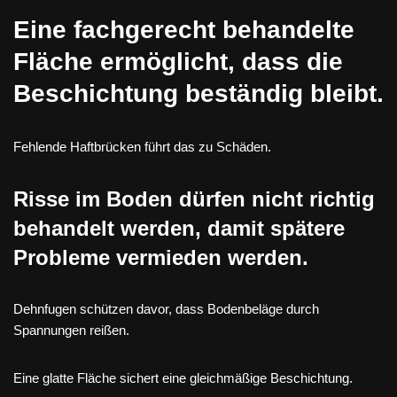
Eine fachgerecht behandelte
Fläche ermöglicht, dass die
Beschichtung beständig bleibt.
Fehlende Haftbrücken führt das zu Schäden.
Risse im Boden dürfen nicht richtig
behandelt werden, damit spätere
Probleme vermieden werden.
Dehnfugen schützen davor, dass Bodenbeläge durch
Spannungen reißen.
Eine glatte Fläche sichert eine gleichmäßige Beschichtung.