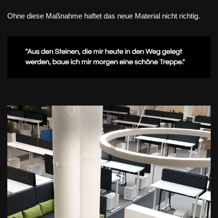
Ohne diese Maßnahme haftet das neue Material nicht richtig.