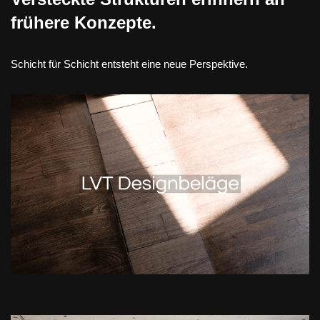
frühere Konzepte.
Schicht für Schicht entsteht eine neue Perspektive.