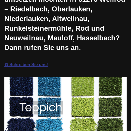
– Riedelbach, Oberlauken,
Niederlauken, Altweilnau,
Runkelsteinermühle, Rod und
Neuweilnau, Mauloff, Hasselbach?
Dann rufen Sie uns an.
☎️ Schreiben Sie uns!