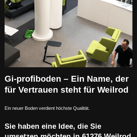
Gi-profiboden – Ein Name, der
für Vertrauen steht für Weilrod
Ein neuer Boden verdient höchste Qualität.
Sie haben eine Idee, die Sie
umsetzen möchten in 61276 Weilrod