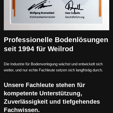
Professionelle Bodenlösungen
seit 1994 für Weilrod
Die Industrie für Bodenverlegung wächst und entwickelt sich
weiter, und nur echte Fachleute setzen sich langfristig durch.
Unsere Fachleute stehen für
kompetente Unterstützung,
Zuverlässigkeit und tiefgehendes
Fachwissen.