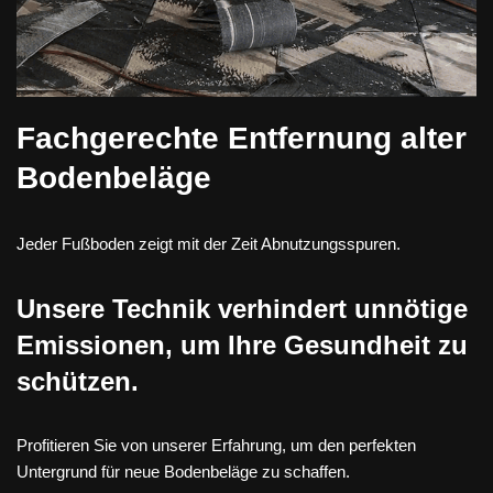
Fachgerechte Entfernung alter
Bodenbeläge
Jeder Fußboden zeigt mit der Zeit Abnutzungsspuren.
Unsere Technik verhindert unnötige
Emissionen, um Ihre Gesundheit zu
schützen.
Profitieren Sie von unserer Erfahrung, um den perfekten
Untergrund für neue Bodenbeläge zu schaffen.