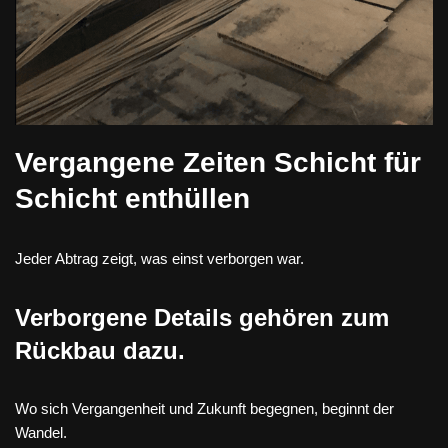
Vergangene Zeiten Schicht für
Schicht enthüllen
Jeder Abtrag zeigt, was einst verborgen war.
Verborgene Details gehören zum
Rückbau dazu.
Wo sich Vergangenheit und Zukunft begegnen, beginnt der
Wandel.