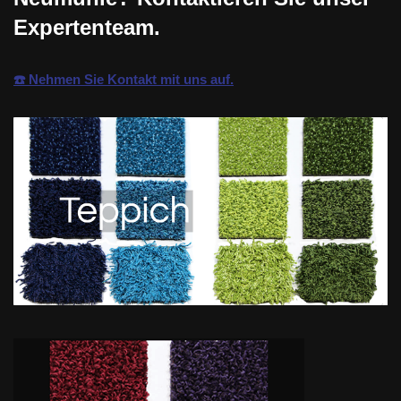
Expertenteam.
☎️ Nehmen Sie Kontakt mit uns auf.