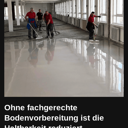
Ohne fachgerechte
Bodenvorbereitung ist die