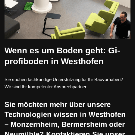
Wenn es um Boden geht: Gi-
profiboden in Westhofen
Sie suchen fachkundige Unterstützung für Ihr Bauvorhaben?
Wir sind Ihr kompetenter Ansprechpartner.
Sie möchten mehr über unsere
Technologien wissen in Westhofen
– Monzernheim, Bermersheim oder
Neumühle? Kontaktieren Sie unser