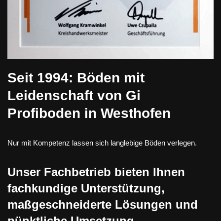
Seit 1994: Böden mit
Leidenschaft von Gi
Profiboden in Westhofen
Nur mit Kompetenz lassen sich langlebige Böden verlegen.
Unser Fachbetrieb bieten Ihnen
fachkundige Unterstützung,
maßgeschneiderte Lösungen und
pünktliche Umsetzung.