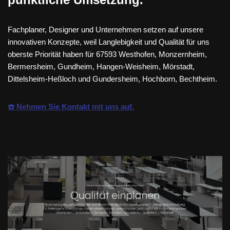
Fachplaner, Designer und Unternehmen setzen auf unsere
innovativen Konzepte, weil Langlebigkeit und Qualität für uns
oberste Priorität haben für 67593 Westhofen, Monzernheim,
Bermersheim, Gundheim, Hangen-Weisheim, Mörstadt,
Dittelsheim-Heßloch und Gundersheim, Hochborn, Bechtheim.
☎️ Nehmen Sie Kontakt mit uns auf.