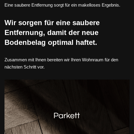
Eine saubere Entfernung sorgt für ein makelloses Ergebnis.
Wir sorgen für eine saubere
Entfernung, damit der neue
Bodenbelag optimal haftet.
Zusammen mit Ihnen bereiten wir Ihren Wohnraum für den
nächsten Schritt vor.