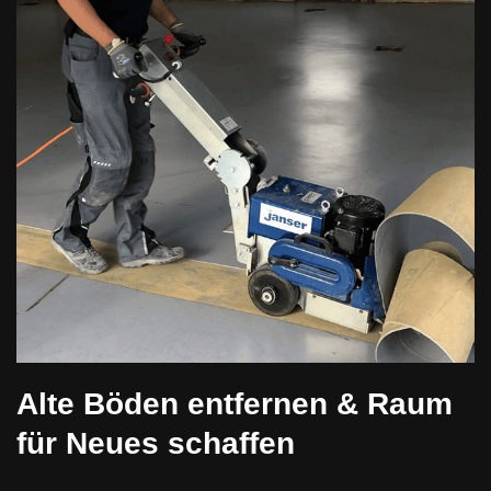
Alte Böden entfernen & Raum
für Neues schaffen