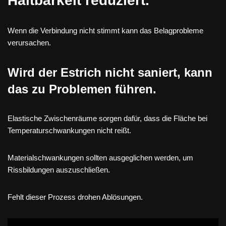
Haltbarkeit reduziert.
Wenn die Verbindung nicht stimmt kann das Belagprobleme
verursachen.
Wird der Estrich nicht saniert, kann
das zu Problemen führen.
Elastische Zwischenräume sorgen dafür, dass die Fläche bei
Temperaturschwankungen nicht reißt.
Materialschwankungen sollten ausgeglichen werden, um
Rissbildungen auszuschließen.
Fehlt dieser Prozess drohen Ablösungen.