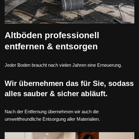
Altböden professionell
entfernen & entsorgen
Jeder Boden braucht nach vielen Jahren eine Erneuerung.
Wir übernehmen das für Sie, sodass
alles sauber & sicher abläuft.
Nach der Entfernung übernehmen wir auch die
umweltfreundliche Entsorgung aller Materialien.