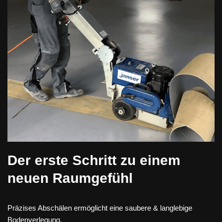
Der erste Schritt zu einem
neuen Raumgefühl
Präzises Abschälen ermöglicht eine saubere & langlebige
Bodenverlegung.