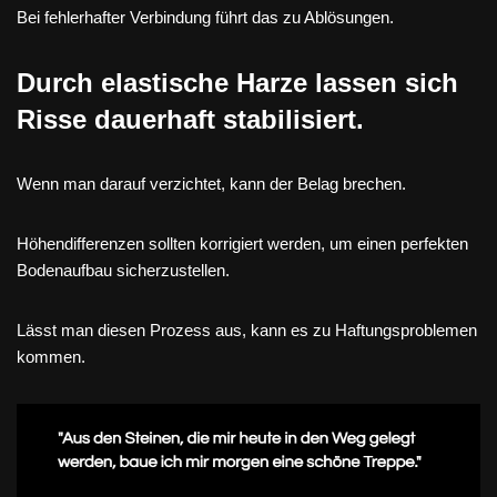
Bei fehlerhafter Verbindung führt das zu Ablösungen.
Durch elastische Harze lassen sich
Risse dauerhaft stabilisiert.
Wenn man darauf verzichtet, kann der Belag brechen.
Höhendifferenzen sollten korrigiert werden, um einen perfekten
Bodenaufbau sicherzustellen.
Lässt man diesen Prozess aus, kann es zu Haftungsproblemen
kommen.