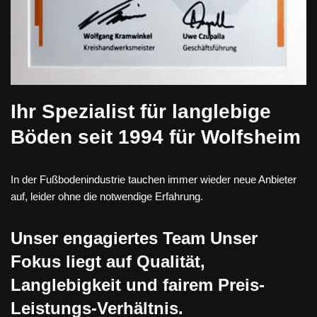
Ihr Spezialist für langlebige
Böden seit 1994 für Wolfsheim
In der Fußbodenindustrie tauchen immer wieder neue Anbieter
auf, leider ohne die notwendige Erfahrung.
Unser engagiertes Team Unser
Fokus liegt auf Qualität,
Langlebigkeit und fairem Preis-
Leistungs-Verhältnis.