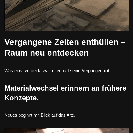
Vergangene Zeiten enthüllen –
Raum neu entdecken
Was einst verdeckt war, offenbart seine Vergangenheit.
Materialwechsel erinnern an frühere
Konzepte.
Neues beginnt mit Blick auf das Alte.