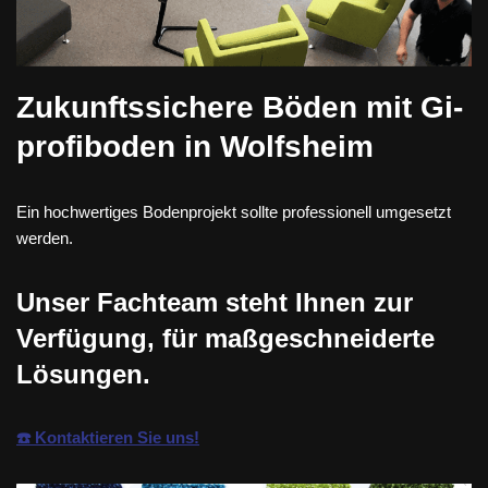
Zukunftssichere Böden mit Gi-
profiboden in Wolfsheim
Ein hochwertiges Bodenprojekt sollte professionell umgesetzt
werden.
Unser Fachteam steht Ihnen zur
Verfügung, für maßgeschneiderte
Lösungen.
☎️ Kontaktieren Sie uns!