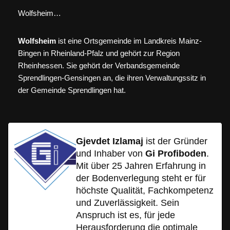
Wolfsheim…
Wolfsheim
ist eine Ortsgemeinde im Landkreis Mainz-
Bingen in Rheinland-Pfalz und gehört zur Region
Rheinhessen. Sie gehört der Verbandsgemeinde
Sprendlingen-Gensingen an, die ihren Verwaltungssitz in
der Gemeinde Sprendlingen hat.
Gjevdet Izlamaj
ist der Gründer
und Inhaber von
Gi Profiboden
.
Mit über 25 Jahren Erfahrung in
der Bodenverlegung steht er für
höchste Qualität, Fachkompetenz
und Zuverlässigkeit. Sein
Anspruch ist es, für jede
Herausforderung die optimale