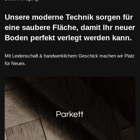
Unsere moderne Technik sorgen für
eine saubere Fläche, damit Ihr neuer
Boden perfekt verlegt werden kann.
Mit Leidenschaft & handwerklichem Geschick machen wir Platz
für Neues.