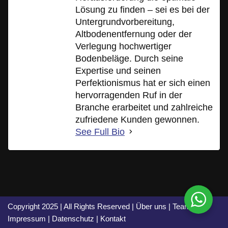
Lösung zu finden – sei es bei der
Untergrundvorbereitung,
Altbodenentfernung oder der
Verlegung hochwertiger
Bodenbeläge. Durch seine
Expertise und seinen
Perfektionismus hat er sich einen
hervorragenden Ruf in der
Branche erarbeitet und zahlreiche
zufriedene Kunden gewonnen.
See Full Bio
Copyright 2025 | All Rights Reserved |
Über uns
|
Team
|
Impressum
|
Datenschutz
|
Kontakt