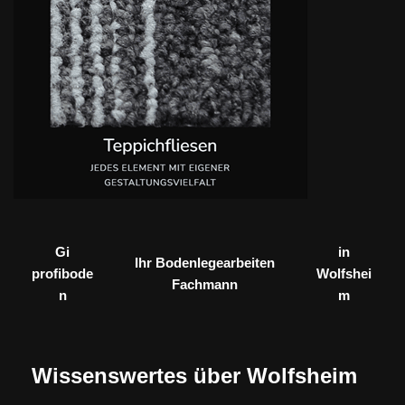
Gi
in
Ihr Bodenlegearbeiten
profibode
Wolfshei
Fachmann
n
m
Wissenswertes über Wolfsheim