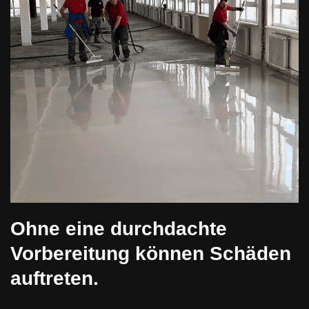
Ohne eine durchdachte
Vorbereitung können Schäden
auftreten.