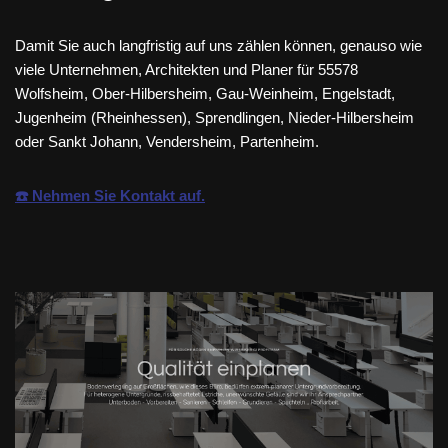
Damit Sie auch langfristig auf uns zählen können, genauso wie
viele Unternehmen, Architekten und Planer für 55578
Wolfsheim, Ober-Hilbersheim, Gau-Weinheim, Engelstadt,
Jugenheim (Rheinhessen), Sprendlingen, Nieder-Hilbersheim
oder Sankt Johann, Vendersheim, Partenheim.
☎️ Nehmen Sie Kontakt auf.