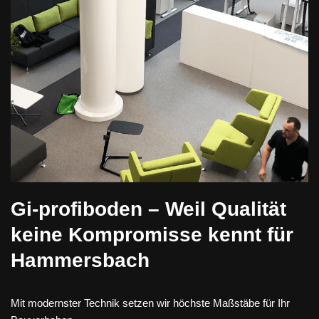
Gi-profiboden – Weil Qualität
keine Kompromisse kennt für
Hammersbach
Mit modernster Technik setzen wir höchste Maßstäbe für Ihr