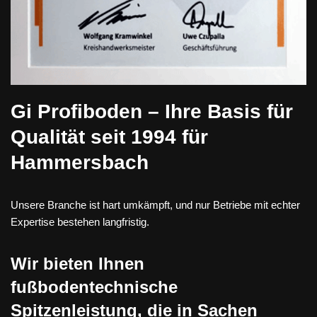
Gi Profiboden – Ihre Basis für
Qualität seit 1994 für
Hammersbach
Unsere Branche ist hart umkämpft, und nur Betriebe mit echter
Expertise bestehen langfristig.
Wir bieten Ihnen
fußbodentechnische
Spitzenleistung, die in Sachen