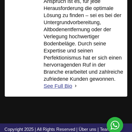
Anspruch ist es, für jede
Herausforderung die optimale
Lösung zu finden – sei es bei der
Untergrundvorbereitung,
Altbodenentfernung oder der
Verlegung hochwertiger
Bodenbeläge. Durch seine
Expertise und seinen
Perfektionismus hat er sich einen
hervorragenden Ruf in der
Branche erarbeitet und zahlreiche
zufriedene Kunden gewonnen.
See Full Bio
Copyright 2025 | All Rights Reserved |
Über uns
|
Team
|