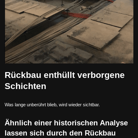
Rückbau enthüllt verborgene
Schichten
Was lange unberührt blieb, wird wieder sichtbar.
Ähnlich einer historischen Analyse
lassen sich durch den Rückbau