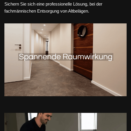
Sichern Sie sich eine professionelle Lösung, bei der
fachmännischen Entsorgung von Altbelägen.