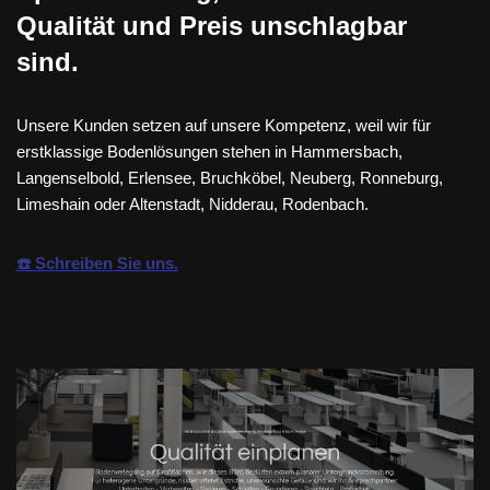
Qualität und Preis unschlagbar
sind.
Unsere Kunden setzen auf unsere Kompetenz, weil wir für
erstklassige Bodenlösungen stehen in Hammersbach,
Langenselbold, Erlensee, Bruchköbel, Neuberg, Ronneburg,
Limeshain oder Altenstadt, Nidderau, Rodenbach.
☎️ Schreiben Sie uns.