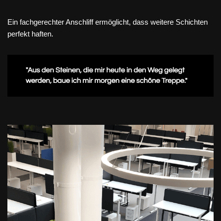
Ein fachgerechter Anschliff ermöglicht, dass weitere Schichten
perfekt haften.