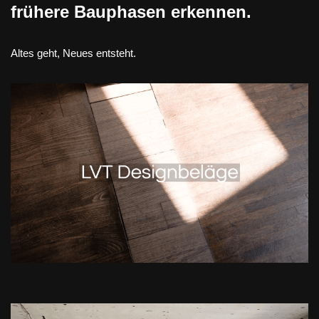
frühere Bauphasen erkennen.
Altes geht, Neues entsteht.