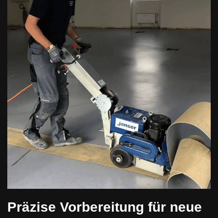
Präzise Vorbereitung für neue