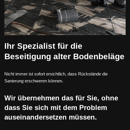
Ihr Spezialist für die
Beseitigung alter Bodenbeläge
Nicht immer ist sofort ersichtlich, dass Rückstände die
Sanierung erschweren können.
Wir übernehmen das für Sie, ohne
dass Sie sich mit dem Problem
auseinandersetzen müssen.