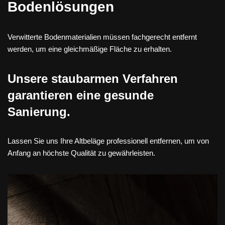
Bodenlösungen
Verwitterte Bodenmaterialien müssen fachgerecht entfernt
werden, um eine gleichmäßige Fläche zu erhalten.
Unsere staubarmen Verfahren
garantieren eine gesunde
Sanierung.
Lassen Sie uns Ihre Altbeläge professionell entfernen, um von
Anfang an höchste Qualität zu gewährleisten.