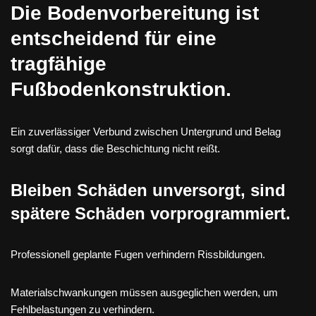
Die Bodenvorbereitung ist
entscheidend für eine
tragfähige
Fußbodenkonstruktion.
Ein zuverlässiger Verbund zwischen Untergrund und Belag
sorgt dafür, dass die Beschichtung nicht reißt.
Bleiben Schäden unversorgt, sind
spätere Schäden vorprogrammiert.
Professionell geplante Fugen verhindern Rissbildungen.
Materialschwankungen müssen ausgeglichen werden, um
Fehlbelastungen zu verhindern.