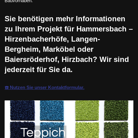
Bauvorhaben.
Sie benötigen mehr Informationen
zu Ihrem Projekt für Hammersbach –
Hirzenbacherhöfe, Langen-
Bergheim, Marköbel oder
Baiersröderhof, Hirzbach? Wir sind
jederzeit für Sie da.
☎️ Nutzen Sie unser Kontaktformular.